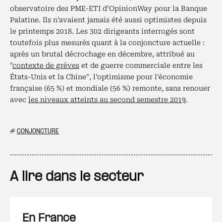
observatoire des PME-ETI d’OpinionWay pour la Banque
Palatine. Ils n’avaient jamais été aussi optimistes depuis
le printemps 2018. Les 302 dirigeants interrogés sont
toutefois plus mesurés quant à la conjoncture actuelle :
après un brutal décrochage en décembre, attribué au
"
contexte de grèves
et de guerre commerciale entre les
États-Unis et la Chine", l’optimisme pour l’économie
française (65 %) et mondiale (56 %) remonte, sans renouer
avec
les niveaux atteints au second semestre 2019
.
#
CONJONCTURE
A lire dans le secteur
En France