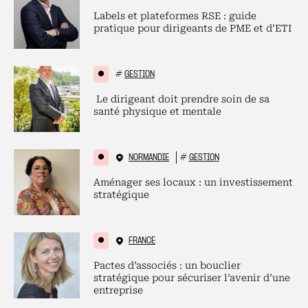
Labels et plateformes RSE : guide
pratique pour dirigeants de PME et d’ETI
#
GESTION
Le dirigeant doit prendre soin de sa
santé physique et mentale
NORMANDIE
#
GESTION
Aménager ses locaux : un investissement
stratégique
FRANCE
Pactes d’associés : un bouclier
stratégique pour sécuriser l’avenir d’une
entreprise