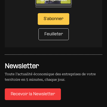
S'abonner
Feuilleter
Newsletter
Toute l’actualité économique des entreprises de votre
territoire en 5 minutes, chaque jour.
Recevoir la Newsletter