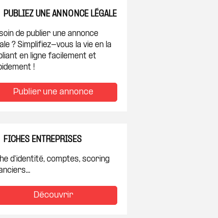
PUBLIEZ UNE ANNONCE LÉGALE
soin de publier une annonce
ale ? Simplifiez-vous la vie en la
liant en ligne facilement et
pidement !
Publier une annonce
FICHES ENTREPRISES
he d'identité, comptes, scoring
anciers...
Découvrir