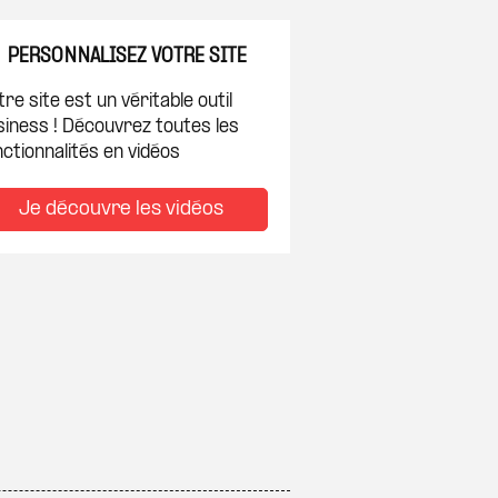
PERSONNALISEZ VOTRE SITE
re site est un véritable outil
siness ! Découvrez toutes les
ctionnalités en vidéos
Je découvre les vidéos