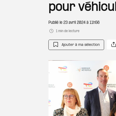
pour véhicu
Publié le
23 avril 2024 à 11h56
1 min de lecture
Ajouter à ma sélection