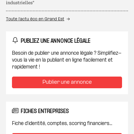
industrielles"
Toute l’actu éco en Grand Est
PUBLIEZ UNE ANNONCE LÉGALE
Besoin de publier une annonce légale ? Simplifiez-
vous la vie en la publiant en ligne facilement et
rapidement !
Publier une annonce
FICHES ENTREPRISES
Fiche d'identité, comptes, scoring financiers...