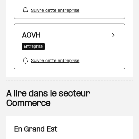
Suivre cette entreprise
ACVH
Entreprise
Suivre cette entreprise
A lire dans le secteur
Commerce
En Grand Est