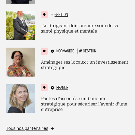
#
GESTION
Le dirigeant doit prendre soin de sa
santé physique et mentale
NORMANDIE
#
GESTION
Aménager ses locaux : un investissement
stratégique
FRANCE
Pactes d’associés : un bouclier
stratégique pour sécuriser l’avenir d’une
entreprise
Tous nos partenaires