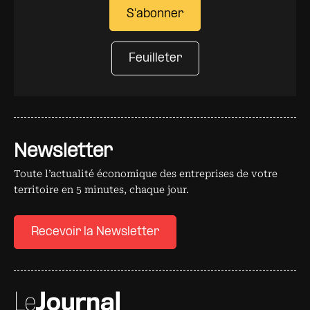
S'abonner
Feuilleter
Newsletter
Toute l’actualité économique des entreprises de votre
territoire en 5 minutes, chaque jour.
Recevoir la Newsletter