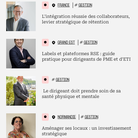
FRANCE
#
GESTION
L’intégration réussie des collaborateurs,
levier stratégique de rétention
GRAND EST
#
GESTION
Labels et plateformes RSE : guide
pratique pour dirigeants de PME et d’ETI
#
GESTION
Le dirigeant doit prendre soin de sa
santé physique et mentale
NORMANDIE
#
GESTION
Aménager ses locaux : un investissement
stratégique