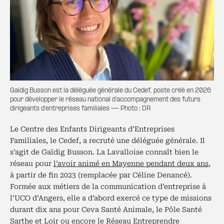
Gaïdig Busson est la déléguée générale du Cedef, poste créé en 2026
pour développer le réseau national d’accompagnement des futurs
dirigeants d’entreprises familiales — Photo : DR
Le Centre des Enfants Dirigeants d’Entreprises
Familiales, le Cedef, a recruté une déléguée générale. Il
s’agit de Gaïdig Busson. La Lavalloise connaît bien le
réseau pour
l’avoir animé
en Mayenne pendant deux ans
,
à partir de fin 2023 (remplacée par Céline Denancé).
Formée aux métiers de la communication d’entreprise à
l’UCO d’Angers, elle a d’abord exercé ce type de missions
durant dix ans pour Ceva Santé Animale, le Pôle Santé
Sarthe et Loir ou encore le Réseau Entreprendre