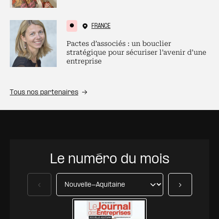
FRANCE
Pactes d’associés : un bouclier
stratégique pour sécuriser l’avenir d’une
entreprise
Tous nos partenaires
Le numéro du mois
Précédent
Suivant