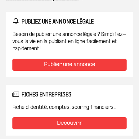
PUBLIEZ UNE ANNONCE LÉGALE
Besoin de publier une annonce légale ? Simplifiez-
vous la vie en la publiant en ligne facilement et
rapidement !
Publier une annonce
FICHES ENTREPRISES
Fiche d'identité, comptes, scoring financiers...
Découvrir