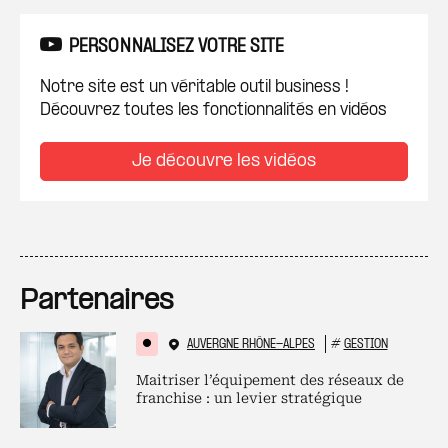
PERSONNALISEZ VOTRE SITE
Notre site est un véritable outil business !
Découvrez toutes les fonctionnalités en vidéos
Je découvre les vidéos
Partenaires
AUVERGNE RHÔNE-ALPES
#
GESTION
Maitriser l’équipement des réseaux de
franchise : un levier stratégique