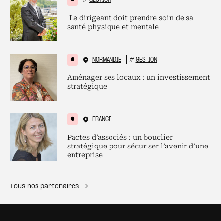
#
GESTION
Le dirigeant doit prendre soin de sa
santé physique et mentale
NORMANDIE
#
GESTION
Aménager ses locaux : un investissement
stratégique
FRANCE
Pactes d’associés : un bouclier
stratégique pour sécuriser l’avenir d’une
entreprise
Tous nos partenaires