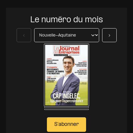
Le numéro du mois
Précédent
Suivant
S'abonner