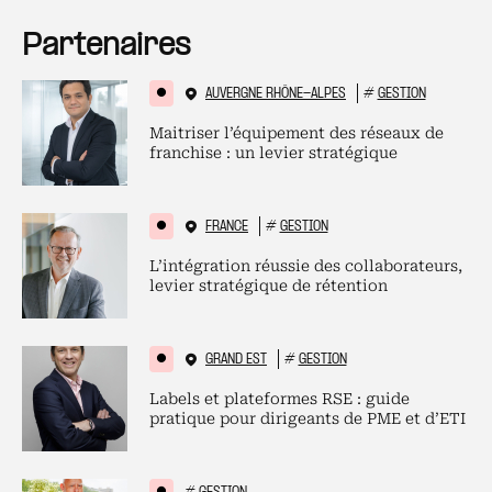
Partenaires
AUVERGNE RHÔNE-ALPES
#
GESTION
Maitriser l’équipement des réseaux de
franchise : un levier stratégique
FRANCE
#
GESTION
L’intégration réussie des collaborateurs,
levier stratégique de rétention
GRAND EST
#
GESTION
Labels et plateformes RSE : guide
pratique pour dirigeants de PME et d’ETI