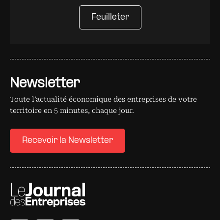
Feuilleter
Newsletter
Toute l’actualité économique des entreprises de votre
territoire en 5 minutes, chaque jour.
Recevoir la Newsletter