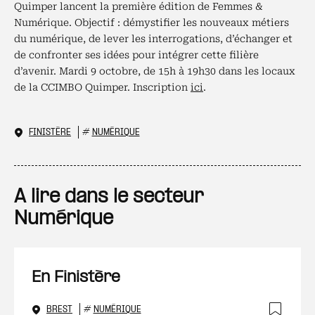
Quimper lancent la première édition de Femmes &
Numérique. Objectif : démystifier les nouveaux métiers
du numérique, de lever les interrogations, d’échanger et
de confronter ses idées
pour intégrer cette filière
d’avenir. Mardi 9 octobre, de 15h à 19h30 dans les locaux
de la CCIMBO Quimper. Inscription
ici
.
FINISTÈRE
#
NUMÉRIQUE
A lire dans le secteur
Numérique
En Finistère
BREST
#
NUMÉRIQUE