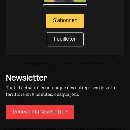
S'abonner
Feuilleter
Newsletter
Toute l’actualité économique des entreprises de votre
territoire en 5 minutes, chaque jour.
Recevoir la Newsletter