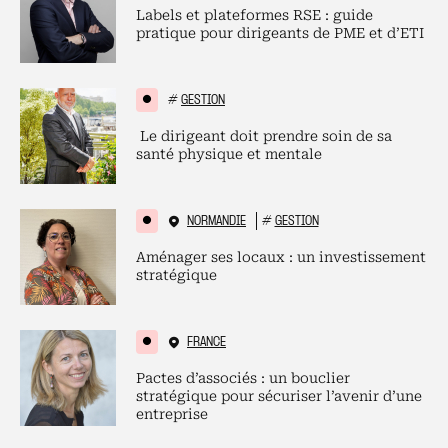
Labels et plateformes RSE : guide
pratique pour dirigeants de PME et d’ETI
#
GESTION
Le dirigeant doit prendre soin de sa
santé physique et mentale
NORMANDIE
#
GESTION
Aménager ses locaux : un investissement
stratégique
FRANCE
Pactes d’associés : un bouclier
stratégique pour sécuriser l’avenir d’une
entreprise