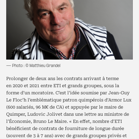
— Photo : © Matthieu Grandel
Prolonger de deux ans les contrats arrivant à terme
en 2020 et 2021 entre ETI et grands groupes, sous la
forme d’un moratoire. C’est l’idée soumise par Jean-Guy
Le Floc’h l’emblématique patron quimpérois d’Armor Lux
(600 salariés, 96 M€ de CA) et appuyée par le maire de
Quimper, Ludovic Jolivet dans une lettre au ministre de
l’Économie, Bruno Le Maire. « En effet, nombre d’ETI
bénéficient de contrats de fourniture de longue durée
(souvent de 3 à 7 ans) avec de grands groupes privés et