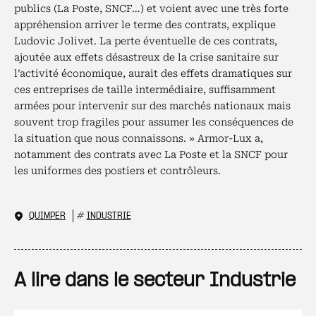
publics (La Poste, SNCF…) et voient avec une très forte
appréhension arriver le terme des contrats, explique
Ludovic Jolivet. La perte éventuelle de ces contrats,
ajoutée aux effets désastreux de la crise sanitaire sur
l’activité économique, aurait des effets dramatiques sur
ces entreprises de taille intermédiaire, suffisamment
armées pour intervenir sur des marchés nationaux mais
souvent trop fragiles pour assumer les conséquences de
la situation que nous connaissons. » Armor-Lux a,
notamment des contrats avec La Poste et la SNCF pour
les uniformes des postiers et contrôleurs.
QUIMPER
#
INDUSTRIE
A lire dans le secteur Industrie