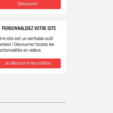
Découvrir
PERSONNALISEZ VOTRE SITE
re site est un véritable outil
siness ! Découvrez toutes les
ctionnalités en vidéos
Je découvre les vidéos