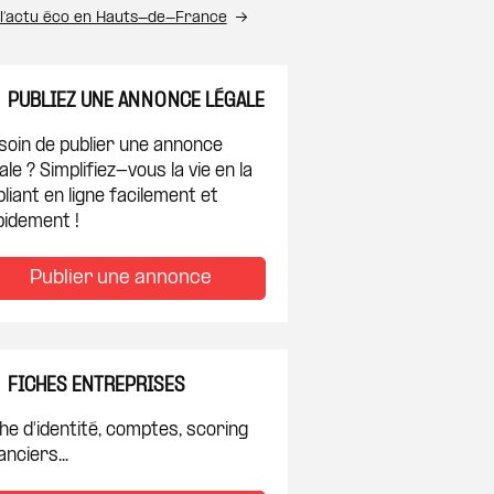
 l’actu éco en Hauts-de-France
PUBLIEZ UNE ANNONCE LÉGALE
soin de publier une annonce
ale ? Simplifiez-vous la vie en la
liant en ligne facilement et
pidement !
Publier une annonce
FICHES ENTREPRISES
he d'identité, comptes, scoring
anciers...