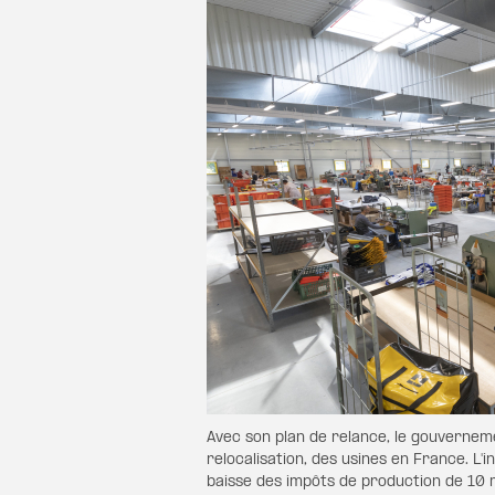
Avec son plan de relance, le gouverneme
relocalisation, des usines en France. L'in
baisse des impôts de production de 10 