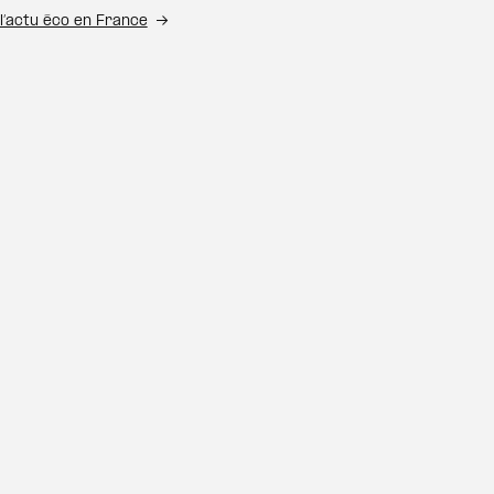
l’actu éco en France