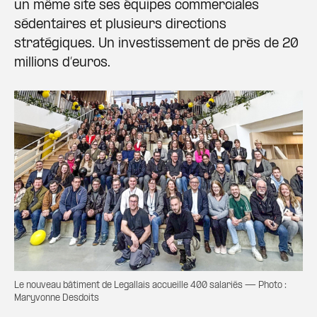
un même site ses équipes commerciales
sédentaires et plusieurs directions
stratégiques. Un investissement de près de 20
millions d’euros.
Le nouveau bâtiment de Legallais accueille 400 salariés — Photo :
Maryvonne Desdoits