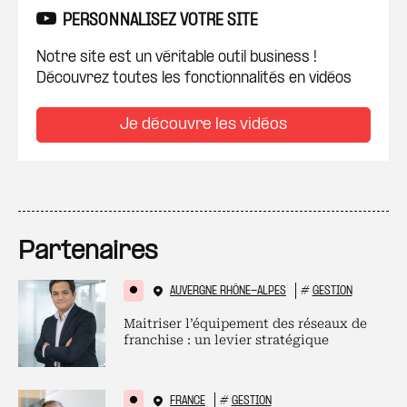
PERSONNALISEZ VOTRE SITE
Notre site est un véritable outil business !
Découvrez toutes les fonctionnalités en vidéos
Je découvre les vidéos
Partenaires
AUVERGNE RHÔNE-ALPES
#
GESTION
Maitriser l’équipement des réseaux de
franchise : un levier stratégique
FRANCE
#
GESTION