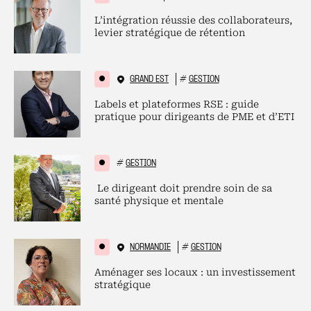
L’intégration réussie des collaborateurs,
levier stratégique de rétention
GRAND EST
#
GESTION
Labels et plateformes RSE : guide
pratique pour dirigeants de PME et d’ETI
#
GESTION
Le dirigeant doit prendre soin de sa
santé physique et mentale
NORMANDIE
#
GESTION
Aménager ses locaux : un investissement
stratégique