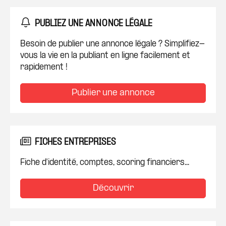
PUBLIEZ UNE ANNONCE LÉGALE
Besoin de publier une annonce légale ? Simplifiez-
vous la vie en la publiant en ligne facilement et
rapidement !
Publier une annonce
FICHES ENTREPRISES
Fiche d'identité, comptes, scoring financiers...
Découvrir