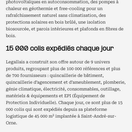
photovoltaïques en autoconsommation, des pompes à
chaleur en géothermie et free-cooling pour un
rafraîchissement naturel sans climatisation, des
protections solaires en bois brûlé, une isolation
biosourcée, et parois intérieures et plafonds en fibres de
bois.
15 000 colis expédiés chaque jour
Legallais a construit son offre autour de 9 univers
produits, regroupant plus de 100 000 références et plus
de 700 fournisseurs : quincaillerie de bâtiment,
quincaillerie d’agencement et d’ameublement, plomberie,
génie climatique, électricité, consommables, outillage,
matériels & équipements et EPI (Équipement de
Protection Individuelle). Chaque jour, ce sont plus de 15
000 colis qui sont expédiés depuis sa plateforme
2
logistique de 45 000 m
implantée à Saint-André-sur-
Orne.