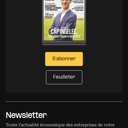
S'abonner
Feuilleter
Newsletter
Toute l’actualité économique des entreprises de votre