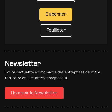
S'abonner
Feuilleter
Newsletter
Toute l’actualité économique des entreprises de votre
territoire en 5 minutes, chaque jour.
Recevoir la Newsletter