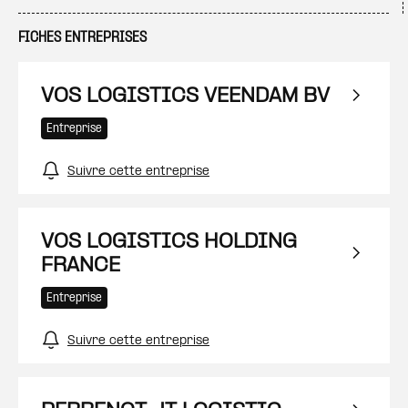
FICHES ENTREPRISES
VOS LOGISTICS VEENDAM BV
Entreprise
Suivre cette entreprise
VOS LOGISTICS HOLDING
FRANCE
Entreprise
Suivre cette entreprise