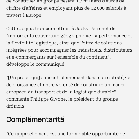
de constituer un groupe pesant 1,7 milliard d’euros de
chiffre d’affaires et employant plus de 12 000 salariés à
travers l’Europe.
Cette acquisition permettrait à Jacky Perrenot de
"renforcer la couverture géographique, la performance et
la flexibilité logistique, ainsi que l’offre de solutions
intégrées pour accompagner les industriels, distributeurs
et e-commerçants sur l’ensemble du continent",
développe le communiqué.
"[Un projet qui] s’inscrit pleinement dans notre stratégie
de croissance et notre volonté de construire un leader
européen du transport et de la logistique durable",
commente Philippe Givone, le président du groupe
drômois.
Complémentarité
"Ce rapprochement est une formidable opportunité de