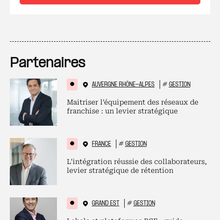
Partenaires
AUVERGNE RHÔNE-ALPES
#
GESTION
Maitriser l’équipement des réseaux de
franchise : un levier stratégique
FRANCE
#
GESTION
L’intégration réussie des collaborateurs,
levier stratégique de rétention
GRAND EST
#
GESTION