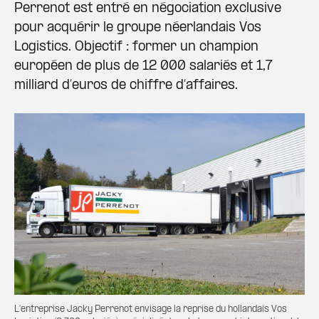
Perrenot est entré en négociation exclusive
pour acquérir le groupe néerlandais Vos
Logistics. Objectif : former un champion
européen de plus de 12 000 salariés et 1,7
milliard d’euros de chiffre d’affaires.
L'entreprise Jacky Perrenot envisage la reprise du hollandais Vos