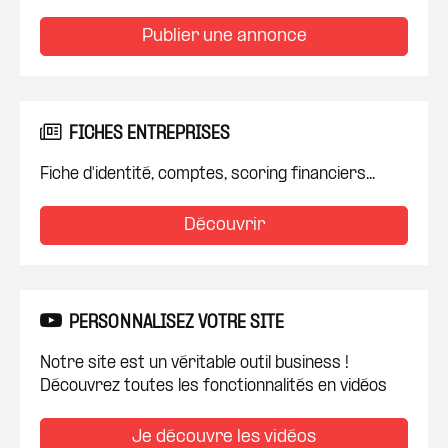
Publier une annonce
FICHES ENTREPRISES
Fiche d'identité, comptes, scoring financiers...
Découvrir
PERSONNALISEZ VOTRE SITE
Notre site est un véritable outil business !
Découvrez toutes les fonctionnalités en vidéos
Je découvre les vidéos