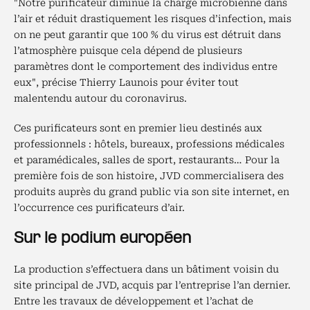
"Notre purificateur diminue la charge microbienne dans
l’air et réduit drastiquement les risques d’infection, mais
on ne peut garantir que 100 % du virus est détruit dans
l’atmosphère puisque cela dépend de plusieurs
paramètres dont le comportement des individus entre
eux", précise Thierry Launois pour éviter tout
malentendu autour du coronavirus.
Ces purificateurs sont en premier lieu destinés aux
professionnels : hôtels, bureaux, professions médicales
et paramédicales, salles de sport, restaurants… Pour la
première fois de son histoire, JVD commercialisera des
produits auprès du grand public via son site internet, en
l’occurrence ces purificateurs d’air.
Sur le podium européen
La production s’effectuera dans un bâtiment voisin du
site principal de JVD, acquis par l’entreprise l’an dernier.
Entre les travaux de développement et l’achat de