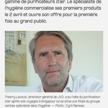
gamme de purificateurs d’air. Le spécialiste de
l’hygiène commercialise ses premiers produits
le 2 avril et ouvre son offre pour la première
fois au grand public.
Thierry Launois, directeur général de JVD, a eu l’idée du purificateur
d’air après ses voyages à Singapour où se situe une filiale du groupe
nantais spécialisé dans l'hygiène — Photo : Cyril Raineau