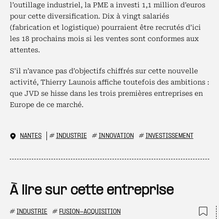
l’outillage industriel, la PME a investi 1,1 million d’euros
pour cette diversification. Dix à vingt salariés
(fabrication et logistique) pourraient être recrutés d’ici
les 18 prochains mois si les ventes sont conformes aux
attentes.
S’il n’avance pas d’objectifs chiffrés sur cette nouvelle
activité, Thierry Launois affiche toutefois des ambitions :
que JVD se hisse dans les trois premières entreprises en
Europe de ce marché.
NANTES
#
INDUSTRIE
#
INNOVATION
#
INVESTISSEMENT
À lire sur cette entreprise
#
INDUSTRIE
#
FUSION-ACQUISITION