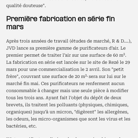
qualité douteuse".
Première fabrication en série fin
mars
Après trois années de travail (études de marché, R & D.…),
JVD lance sa première gamme de purificateurs d’air. Le
2
premier permet de traiter l’air sur une surface de 60 m
.
La fabrication en série est lancée sur le site de Rezé le 29
mars pour une commercialisation le 2 avril. Son "petit
2,
frère", couvrant une surface de 20 m
sera sur lui sur le
marché fin mai. Ces purificateurs ne renferment aucun
consommable à changer mais une seule pièce à modifier
tous les trois ans. Ayant fait l’objet du dépôt de deux
brevets, ils traitent les polluants (physiques, chimiques,
organiques) jusqu’à un micron, "digèrent" les allergènes,
les odeurs, les micro-organismes que sont les virus et les
bactéries, etc.