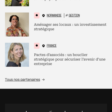
NORMANDIE
#
GESTION
Aménager ses locaux : un investissement
stratégique
FRANCE
Pactes d’associés : un bouclier
stratégique pour sécuriser l’avenir d’une
entreprise
Tous nos partenaires