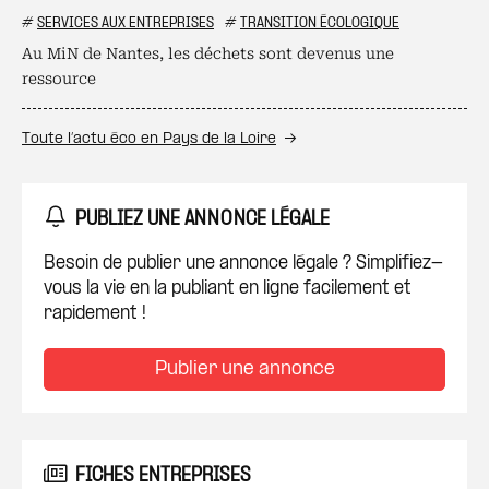
#
SERVICES AUX ENTREPRISES
#
TRANSITION ÉCOLOGIQUE
Au MiN de Nantes, les déchets sont devenus une
ressource
Toute l’actu éco en Pays de la Loire
PUBLIEZ UNE ANNONCE LÉGALE
Besoin de publier une annonce légale ? Simplifiez-
vous la vie en la publiant en ligne facilement et
rapidement !
Publier une annonce
FICHES ENTREPRISES