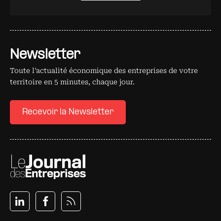
Newsletter
Toute l’actualité économique des entreprises de votre
territoire en 5 minutes, chaque jour.
Recevoir la Newsletter