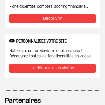
Fiche d'identité, comptes, scoring financiers...
Découvrir
PERSONNALISEZ VOTRE SITE
Notre site est un véritable outil business !
Découvrez toutes les fonctionnalités en vidéos
Je découvre les vidéos
Partenaires