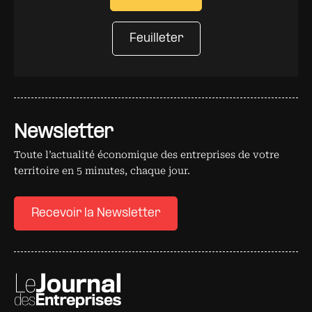
Feuilleter
Newsletter
Toute l’actualité économique des entreprises de votre
territoire en 5 minutes, chaque jour.
Recevoir la Newsletter