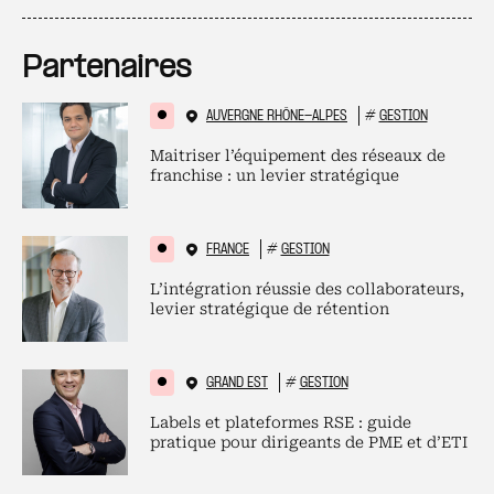
Partenaires
AUVERGNE RHÔNE-ALPES
#
GESTION
Maitriser l’équipement des réseaux de
franchise : un levier stratégique
FRANCE
#
GESTION
L’intégration réussie des collaborateurs,
levier stratégique de rétention
GRAND EST
#
GESTION
Labels et plateformes RSE : guide
pratique pour dirigeants de PME et d’ETI