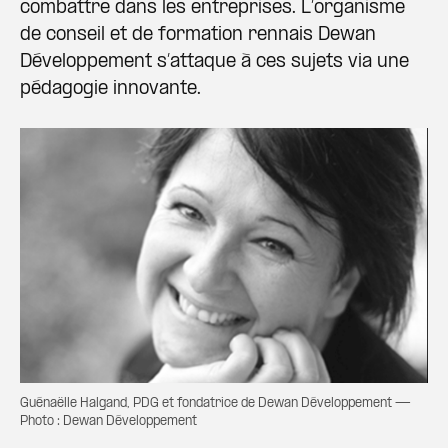
combattre dans les entreprises. L’organisme
de conseil et de formation rennais Dewan
Développement s’attaque à ces sujets via une
pédagogie innovante.
Guénaëlle Halgand, PDG et fondatrice de Dewan Développement —
Photo : Dewan Développement