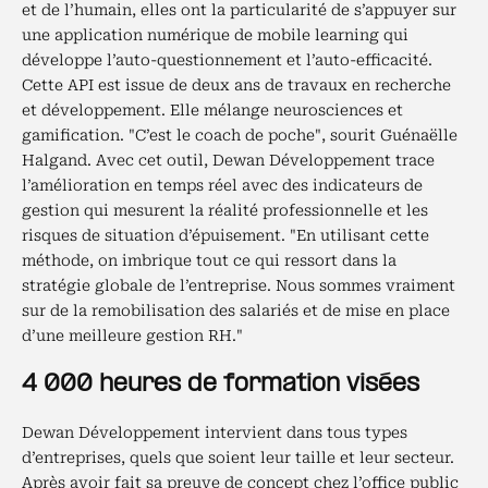
et de l’humain, elles ont la particularité de s’appuyer sur
une application numérique de mobile learning qui
développe l’auto-questionnement et l’auto-efficacité.
Cette API est issue de deux ans de travaux en recherche
et développement. Elle mélange neurosciences et
gamification. "C’est le coach de poche", sourit Guénaëlle
Halgand. Avec cet outil, Dewan Développement trace
l’amélioration en temps réel avec des indicateurs de
gestion qui mesurent la réalité professionnelle et les
risques de situation d’épuisement. "En utilisant cette
méthode, on imbrique tout ce qui ressort dans la
stratégie globale de l’entreprise. Nous sommes vraiment
sur de la remobilisation des salariés et de mise en place
d’une meilleure gestion RH."
4 000 heures de formation visées
Dewan Développement intervient dans tous types
d’entreprises, quels que soient leur taille et leur secteur.
Après avoir fait sa preuve de concept chez l’office public