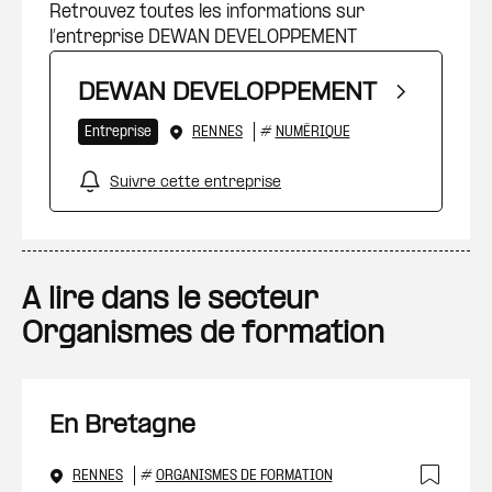
Retrouvez toutes les informations sur
l’entreprise DEWAN DEVELOPPEMENT
DEWAN DEVELOPPEMENT
Entreprise
RENNES
#
NUMÉRIQUE
Suivre cette entreprise
A lire dans le secteur
Organismes de formation
En Bretagne
RENNES
#
ORGANISMES DE FORMATION