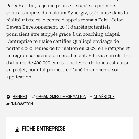
Paris Habitat, la jeune pousse a signé ses premiers
contrats auprès du malouin Synergiz, spécialisé dans la
réalité mixte et le centre d’appels rennais Telsi. Selon
Dewan Développement, 20 % d’arrêts potentiels
pourraient être stoppés grâce à un coaching adapté.
L’entreprise rennaise certifiée Qualiopi envisage de
porter 4 000 heures de formation en 2023, en Bretagne et
en région parisienne principalement. Elle vise un chiffre
d’affaires de 400 000 euros. Une levée de fonds est aussi
en projet, pour lui permettre d’améliorer encore son
application.
RENNES
#
ORGANISMES DE FORMATION
#
NUMÉRIQUE
#
INNOVATION
FICHE ENTREPRISE