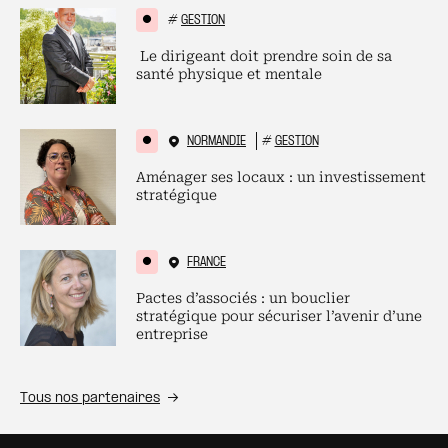
#
GESTION
Le dirigeant doit prendre soin de sa
santé physique et mentale
NORMANDIE
#
GESTION
Aménager ses locaux : un investissement
stratégique
FRANCE
Pactes d’associés : un bouclier
stratégique pour sécuriser l’avenir d’une
entreprise
Tous nos partenaires