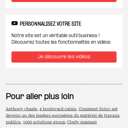
PERSONNALISEZ VOTRE SITE
Notre site est un véritable outil business !
Découvrez toutes les fonctionnalités en vidéos
Je découvre les vidéos
Pour aller plus loin
Anthony chasle
,
4 boulevard calais
,
Comment Soloc est
devenu un des leaders européens du matériel de travaux
publics
,
1000 solutions group
,
Cindy spaziani