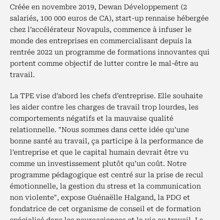
Créée en novembre 2019, Dewan Développement (2
salariés, 100 000 euros de CA), start-up rennaise hébergée
chez l’accélérateur Novapuls, commence à infuser le
monde des entreprises en commercialisant depuis la
rentrée 2022 un programme de formations innovantes qui
portent comme objectif de lutter contre le mal-être au
travail.
La TPE vise d’abord les chefs d’entreprise. Elle souhaite
les aider contre les charges de travail trop lourdes, les
comportements négatifs et la mauvaise qualité
relationnelle. "Nous sommes dans cette idée qu’une
bonne santé au travail, ça participe à la performance de
l’entreprise et que le capital humain devrait être vu
comme un investissement plutôt qu’un coût. Notre
programme pédagogique est centré sur la prise de recul
émotionnelle, la gestion du stress et la communication
non violente", expose Guénaëlle Halgand, la PDG et
fondatrice de cet organisme de conseil et de formation