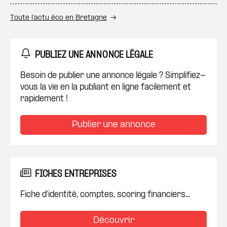
Toute l’actu éco en Bretagne
PUBLIEZ UNE ANNONCE LÉGALE
Besoin de publier une annonce légale ? Simplifiez-
vous la vie en la publiant en ligne facilement et
rapidement !
Publier une annonce
FICHES ENTREPRISES
Fiche d'identité, comptes, scoring financiers...
Découvrir