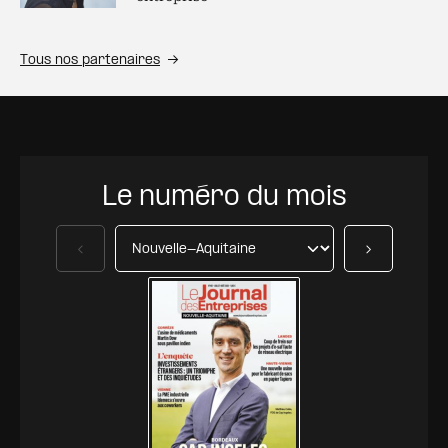
Tous nos partenaires
Le numéro du mois
Précédent
Suivant