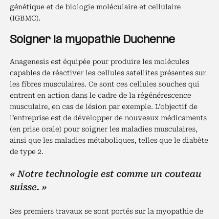
génétique et de biologie moléculaire et cellulaire
(IGBMC).
Soigner la myopathie Duchenne
Anagenesis est équipée pour produire les molécules
capables de réactiver les cellules satellites présentes sur
les fibres musculaires. Ce sont ces cellules souches qui
entrent en action dans le cadre de la régénérescence
musculaire, en cas de lésion par exemple. L’objectif de
l’entreprise est de développer de nouveaux médicaments
(en prise orale) pour soigner les maladies musculaires,
ainsi que les maladies métaboliques, telles que le diabète
de type 2.
« Notre technologie est comme un couteau
suisse. »
Ses premiers travaux se sont portés sur la myopathie de