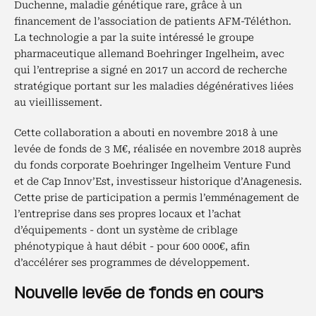
Duchenne, maladie génétique rare, grâce à un
financement de l’association de patients AFM-Téléthon.
La technologie a par la suite intéressé le groupe
pharmaceutique allemand Boehringer Ingelheim, avec
qui l’entreprise a signé en 2017 un accord de recherche
stratégique portant sur les maladies dégénératives liées
au vieillissement.
Cette collaboration a abouti en novembre 2018 à une
levée de fonds de 3 M€, réalisée en novembre 2018 auprès
du fonds corporate Boehringer Ingelheim Venture Fund
et de Cap Innov’Est, investisseur historique d’Anagenesis.
Cette prise de participation a permis l’emménagement de
l’entreprise dans ses propres locaux et l’achat
d’équipements - dont un système de criblage
phénotypique à haut débit - pour 600 000€, afin
d’accélérer ses programmes de développement.
Nouvelle levée de fonds en cours