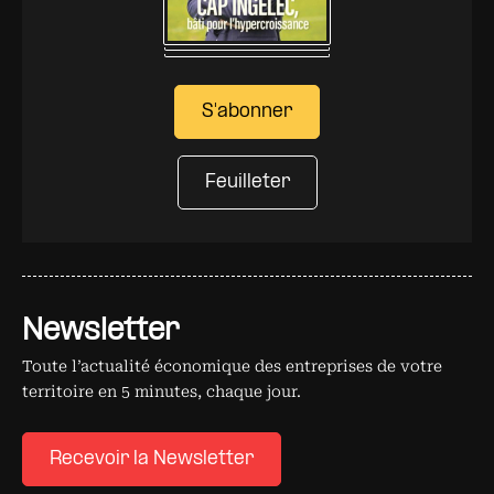
S'abonner
Feuilleter
Newsletter
Toute l’actualité économique des entreprises de votre
territoire en 5 minutes, chaque jour.
Recevoir la Newsletter