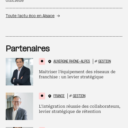
officielle
Toute l’actu éco en Alsace
Partenaires
AUVERGNE RHÔNE-ALPES
#
GESTION
Maitriser l’équipement des réseaux de
franchise : un levier stratégique
FRANCE
#
GESTION
L’intégration réussie des collaborateurs,
levier stratégique de rétention