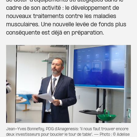
se doter d’équipements stratégiques dans le
cadre de son activité : le développement de
nouveaux traitements contre les maladies
musculaires. Une nouvelle levée de fonds plus
conséquente est déjà en préparation.
Jean-Yves Bonnefoy, PDG d'Anagenesis: "il nous faut trouver encore
deux investisseurs pour boucler le tour de table". — Photo : © Adelise