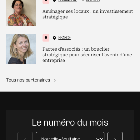
NORMANDIE
#
GESTION
Aménager ses locaux : un investissement
stratégique
FRANCE
Pactes d’associés : un bouclier
stratégique pour sécuriser l’avenir d’une
entreprise
Tous nos partenaires
Le numéro du mois