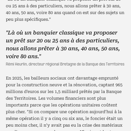
ou 25 ans à des particuliers, nous allons prêter à 30 ans,
40 ans, 50 ans, voire 80 ans quand on est sur des sujets un
peu plus spécifiques."
"Là où un banquier classique va proposer
un prêt sur 20 ou 25 ans à des particuliers,
nous allons prêter à 30 ans, 40 ans, 50 ans,
voire 80 ans."
Rémi Heurlin, directeur régional Bretagne de la Banque des Territoires
En 2025, les bailleurs sociaux ont davantage emprunté
pour la construction neuve et la rénovation, captant 965
millions d’euros sur les 1,5 milliard prêtés par la Banque
des Territoires. Les volumes financiers sont plus
importants parce que les opérations unitaires coûtent
plus cher. "Si on compare une opération aujourd’hui à la
même opération il y a cinq ou six ans, le foncier était un
peu moins cher, il n’y avait pas eu la crise des matériaux