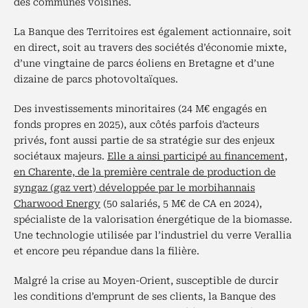
des communes voisines.
La Banque des Territoires est également actionnaire, soit
en direct, soit au travers des sociétés d’économie mixte,
d’une vingtaine de parcs éoliens en Bretagne et d’une
dizaine de parcs photovoltaïques.
Des investissements minoritaires (24 M€ engagés en
fonds propres en 2025), aux côtés parfois d'acteurs
privés, font aussi partie de sa stratégie sur des enjeux
sociétaux majeurs.
Elle a ainsi participé au financement,
en Charente, de la première centrale de production de
syngaz (gaz vert) développée par le morbihannais
Charwood Energy
(50 salariés, 5 M€ de CA en 2024),
spécialiste de la valorisation énergétique de la biomasse.
Une technologie utilisée par l’industriel du verre Verallia
et encore peu répandue dans la filière.
Malgré la crise au Moyen-Orient, susceptible de durcir
les conditions d’emprunt de ses clients, la Banque des