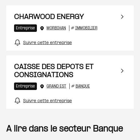
CHARWOOD ENERGY
Entreprise
MORBIHAN
#
IMMOBILIER
Suivre cette entreprise
CAISSE DES DEPOTS ET
CONSIGNATIONS
Entreprise
GRAND EST
#
BANQUE
Suivre cette entreprise
A lire dans le secteur Banque