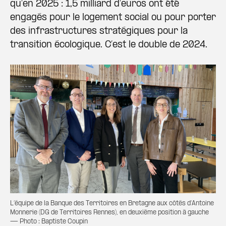
qu’en 2025 : 1,5 milliard d’euros ont été
engagés pour le logement social ou pour porter
des infrastructures stratégiques pour la
transition écologique. C’est le double de 2024.
L’équipe de la Banque des Territoires en Bretagne aux côtés d’Antoine
Monnerie (DG de Territoires Rennes), en deuxième position à gauche
— Photo : Baptiste Coupin