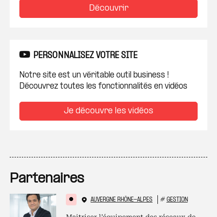
Découvrir
PERSONNALISEZ VOTRE SITE
Notre site est un véritable outil business !
Découvrez toutes les fonctionnalités en vidéos
Je découvre les vidéos
Partenaires
AUVERGNE RHÔNE-ALPES
#
GESTION