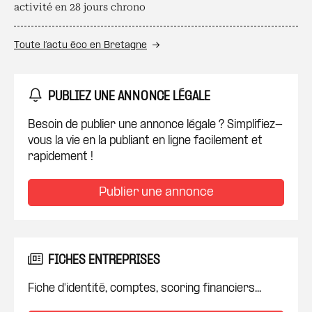
activité en 28 jours chrono
Toute l’actu éco en Bretagne
PUBLIEZ UNE ANNONCE LÉGALE
Besoin de publier une annonce légale ? Simplifiez-
vous la vie en la publiant en ligne facilement et
rapidement !
Publier une annonce
FICHES ENTREPRISES
Fiche d'identité, comptes, scoring financiers...