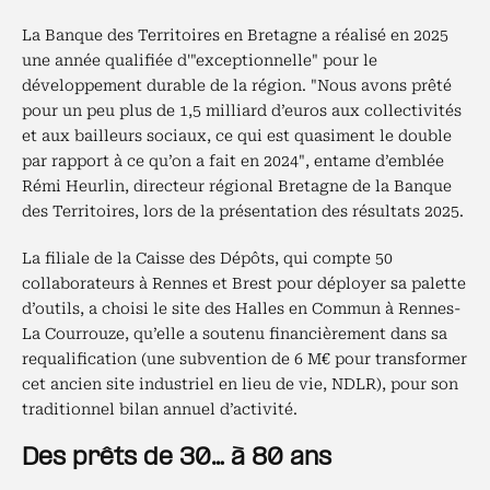
La Banque des Territoires en Bretagne a réalisé en 2025
une année qualifiée d'"exceptionnelle" pour le
développement durable de la région. "Nous avons prêté
pour un peu plus de 1,5 milliard d’euros aux collectivités
et aux bailleurs sociaux, ce qui est quasiment le double
par rapport à ce qu’on a fait en 2024", entame d’emblée
Rémi Heurlin, directeur régional Bretagne de la Banque
des Territoires, lors de la présentation des résultats 2025.
La filiale de la Caisse des Dépôts, qui compte 50
collaborateurs à Rennes et Brest pour déployer sa palette
d’outils, a choisi le site des Halles en Commun à Rennes-
La Courrouze, qu’elle a soutenu financièrement dans sa
requalification (une subvention de 6 M€ pour transformer
cet ancien site industriel en lieu de vie, NDLR), pour son
traditionnel bilan annuel d’activité.
Des prêts de 30… à 80 ans