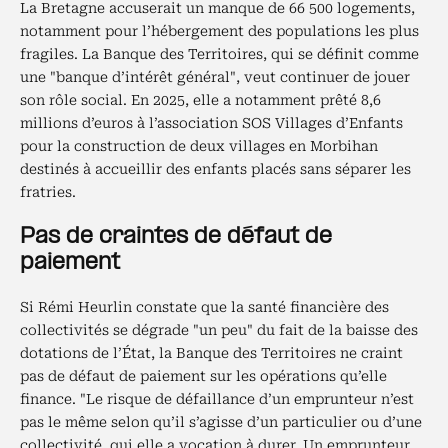
La Bretagne accuserait un manque de 66 500 logements,
notamment pour l’hébergement des populations les plus
fragiles. La Banque des Territoires, qui se définit comme
une "banque d’intérêt général", veut continuer de jouer
son rôle social. En 2025, elle a notamment prêté 8,6
millions d’euros à l’association SOS Villages d’Enfants
pour la construction de deux villages en Morbihan
destinés à accueillir des enfants placés sans séparer les
fratries.
Pas de craintes de défaut de
paiement
Si Rémi Heurlin constate que la santé financière des
collectivités se dégrade "un peu" du fait de la baisse des
dotations de l’État, la Banque des Territoires ne craint
pas de défaut de paiement sur les opérations qu’elle
finance. "Le risque de défaillance d’un emprunteur n’est
pas le même selon qu’il s’agisse d’un particulier ou d’une
collectivité, qui elle a vocation à durer. Un emprunteur