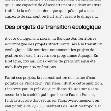
qui a une capacité de désendettement de deux ans sera
traité de la même manière que quelqu’un qui a une
capacité de six, sept ou huit ans", assure le dirigeant.
Des projets de transition écologique
À côté du logement social, la Banque des Territoires
accompagne des projets structurants liés à la transition
écologique. Elle soutient notamment les projets de
gestion de l’eau à travers son programme Aquagir. En
Bretagne, 200 millions d’euros de prêts ont ainsi été
mobilisés pour 36 opérations.
Parmi ces projets, la reconstruction de l’usine d’eau
potable de Plouédern (Finistère) illustre cette ambition.
Financée par un prêt de 30 millions d’euros sur 40 ans
accordé à la société publique locale Eau du Ponant,
l’infrastructure doit sécuriser l’approvisionnement en
eau potable de 230 000 habitants de Brest Métropole et