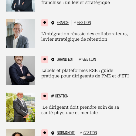
franchise : un levier stratégique
FRANCE
#
GESTION
L’intégration réussie des collaborateurs,
levier stratégique de rétention
GRAND EST
#
GESTION
Labels et plateformes RSE : guide
pratique pour dirigeants de PME et d’ETI
#
GESTION
Le dirigeant doit prendre soin de sa
santé physique et mentale
NORMANDIE
#
GESTION