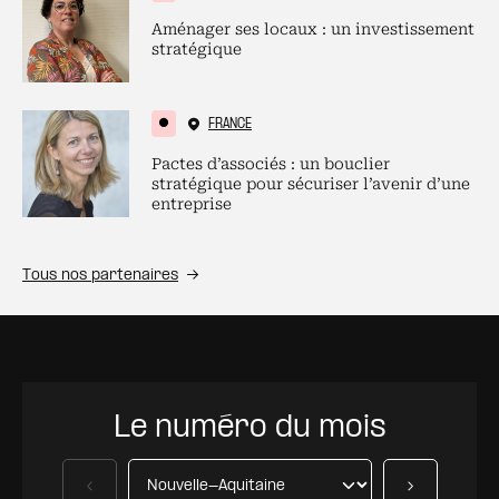
Aménager ses locaux : un investissement
stratégique
FRANCE
Pactes d’associés : un bouclier
stratégique pour sécuriser l’avenir d’une
entreprise
Tous nos partenaires
Le numéro du mois