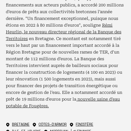
financements aux acteurs publics, a accordé 200 millions
d’euros de prêts aux collectivités bretonnes l’année
dernière. "Un financement exceptionnel, puisque nous
étions en 2022 à 80 millions d’euros", souligne
Rémi
Heurlin, le nouveau directeur régional de la Banque des
Territoires
en Bretagne. Ce montant est notamment tiré
vers le haut par un financement important accordé à la
Région Bretagne pour de nouvelles rames de TER, d’un
montant de 112 millions d’euros. La Banque des
Territoires intervient auprès de bailleurs sociaux pour
financer la construction de logements (4 100 en 2023) ou
leur rénovation (1 500 logements en 2023), mais aussi
pour financer des projets de transition énergétique ou
encore de gestion de l’eau. Elle a notamment accordé un
prêt de 19 millions d’euros pour la
nouvelle usine d’eau
potable de Fougères.
BRETAGNE
CÔTES-D'ARMOR
FINISTÈRE