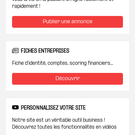
rapidement !
Publier une annonce
FICHES ENTREPRISES
Fiche d'identité, comptes, scoring financiers...
Découvrir
PERSONNALISEZ VOTRE SITE
Notre site est un véritable outil business !
Découvrez toutes les fonctionnalités en vidéos