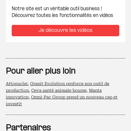
Notre site est un véritable outil business !
Découvrez toutes les fonctionnalités en vidéos
Je découvre les vidéos
Pour aller plus loin
Attonuclei
,
Granit Evolution renforce son outil de
production
,
Ceva santé animale bourse
,
Manta
innovation
,
Omni-Pac Group prend un nouveau cap et
investit
Partenaires