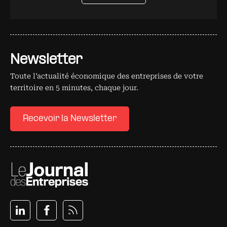
Newsletter
Toute l’actualité économique des entreprises de votre
territoire en 5 minutes, chaque jour.
Recevoir la Newsletter