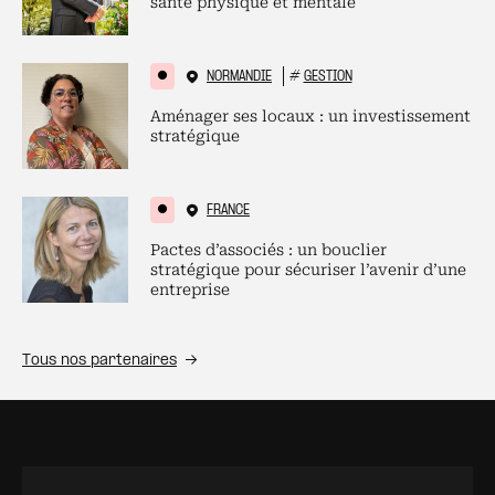
santé physique et mentale
NORMANDIE
#
GESTION
Aménager ses locaux : un investissement
stratégique
FRANCE
Pactes d’associés : un bouclier
stratégique pour sécuriser l’avenir d’une
entreprise
Tous nos partenaires