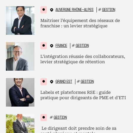
AUVERGNE RHÔNE-ALPES
#
GESTION
Maitriser l’équipement des réseaux de
franchise : un levier stratégique
FRANCE
#
GESTION
L’intégration réussie des collaborateurs,
levier stratégique de rétention
GRAND EST
#
GESTION
Labels et plateformes RSE : guide
pratique pour dirigeants de PME et d’ETI
#
GESTION
Le dirigeant doit prendre soin de sa