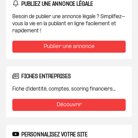
PUBLIEZ UNE ANNONCE LÉGALE
Besoin de publier une annonce légale ? Simplifiez-
vous la vie en la publiant en ligne facilement et
rapidement !
Publier une annonce
FICHES ENTREPRISES
Fiche d'identité, comptes, scoring financiers...
Découvrir
PERSONNALISEZ VOTRE SITE