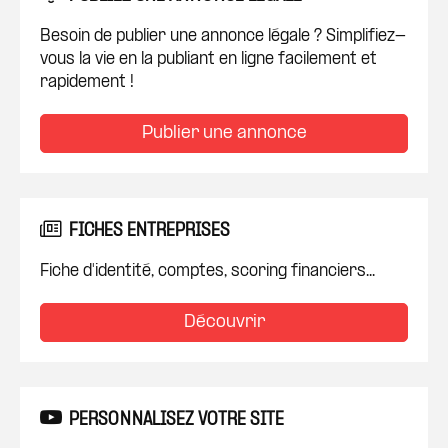
Besoin de publier une annonce légale ? Simplifiez-
vous la vie en la publiant en ligne facilement et
rapidement !
Publier une annonce
FICHES ENTREPRISES
Fiche d'identité, comptes, scoring financiers...
Découvrir
PERSONNALISEZ VOTRE SITE