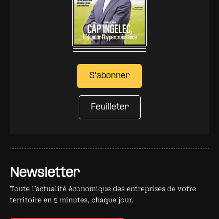
S'abonner
Feuilleter
Newsletter
Toute l’actualité économique des entreprises de votre
territoire en 5 minutes, chaque jour.