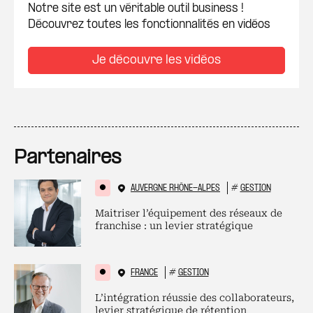
Notre site est un véritable outil business !
Découvrez toutes les fonctionnalités en vidéos
Je découvre les vidéos
Partenaires
AUVERGNE RHÔNE-ALPES
#
GESTION
Maitriser l’équipement des réseaux de
franchise : un levier stratégique
FRANCE
#
GESTION
L’intégration réussie des collaborateurs,
levier stratégique de rétention