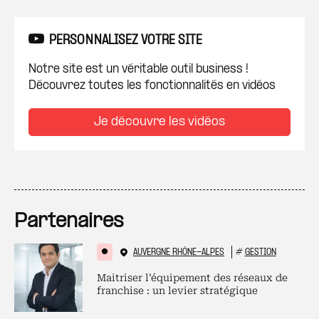
PERSONNALISEZ VOTRE SITE
Notre site est un véritable outil business !
Découvrez toutes les fonctionnalités en vidéos
Je découvre les vidéos
Partenaires
AUVERGNE RHÔNE-ALPES
#
GESTION
Maitriser l’équipement des réseaux de
franchise : un levier stratégique