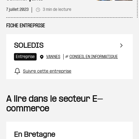
7 juillet 2023
3 min de lecture
FICHE ENTREPRISE
SOLEDIS
Entreprise
VANNES
#
CONSEIL EN INFORMATIQUE
Suivre cette entreprise
A lire dans le secteur E-
commerce
En Bretagne