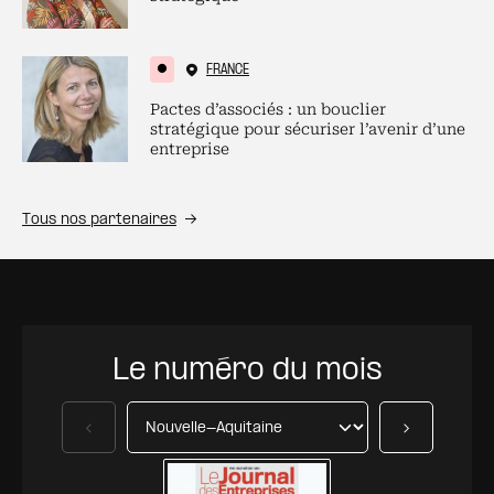
FRANCE
Pactes d’associés : un bouclier
stratégique pour sécuriser l’avenir d’une
entreprise
Tous nos partenaires
Le numéro du mois
Précédent
Suivant