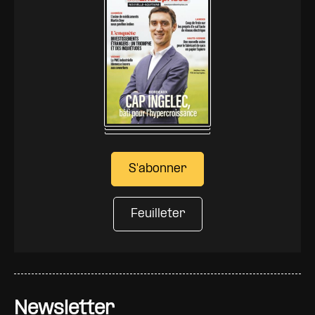
S'abonner
Feuilleter
Newsletter