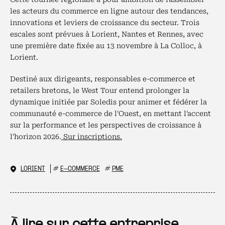
les acteurs du commerce en ligne autour des tendances,
innovations et leviers de croissance du secteur. Trois
escales sont prévues à Lorient, Nantes et Rennes, avec
une première date fixée au 13 novembre à La Colloc, à
Lorient.
Destiné aux dirigeants, responsables e-commerce et
retailers bretons, le West Tour entend prolonger la
dynamique initiée par Soledis pour animer et fédérer la
communauté e-commerce de l'Ouest, en mettant l'accent
sur la performance et les perspectives de croissance à
l'horizon 2026.
Sur inscriptions.
LORIENT
#
E-COMMERCE
#
PME