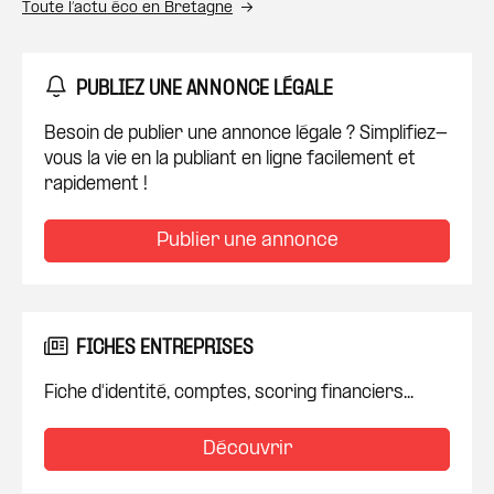
Toute l’actu éco en Bretagne
PUBLIEZ UNE ANNONCE LÉGALE
Besoin de publier une annonce légale ? Simplifiez-
vous la vie en la publiant en ligne facilement et
rapidement !
Publier une annonce
FICHES ENTREPRISES
Fiche d'identité, comptes, scoring financiers...
Découvrir