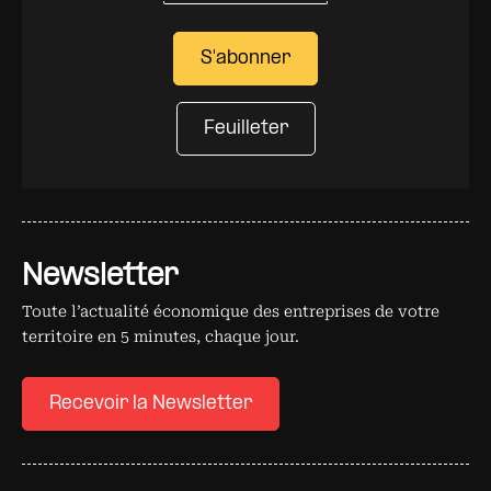
S'abonner
Feuilleter
Newsletter
Toute l’actualité économique des entreprises de votre
territoire en 5 minutes, chaque jour.
Recevoir la Newsletter