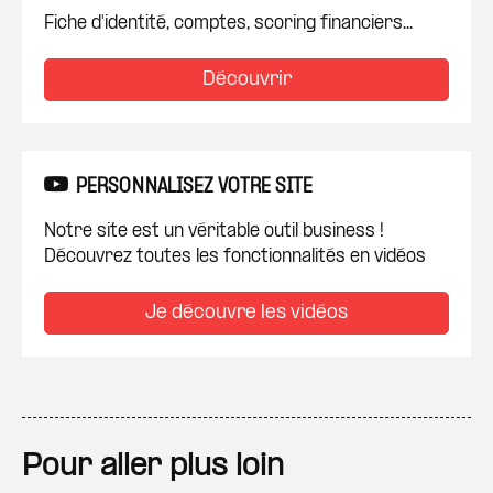
Fiche d'identité, comptes, scoring financiers...
Découvrir
PERSONNALISEZ VOTRE SITE
Notre site est un véritable outil business !
Découvrez toutes les fonctionnalités en vidéos
Je découvre les vidéos
Pour aller plus loin