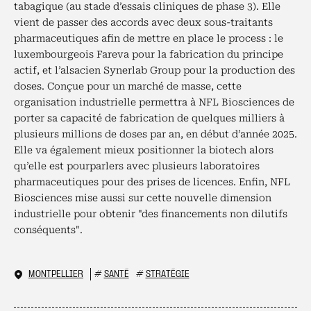
tabagique (au stade d’essais cliniques de phase 3). Elle
vient de passer des accords avec deux sous-traitants
pharmaceutiques afin de mettre en place le process : le
luxembourgeois Fareva pour la fabrication du principe
actif, et l’alsacien Synerlab Group pour la production des
doses. Conçue pour un marché de masse, cette
organisation industrielle permettra à NFL Biosciences de
porter sa capacité de fabrication de quelques milliers à
plusieurs millions de doses par an, en début d’année 2025.
Elle va également mieux positionner la biotech alors
qu’elle est pourparlers avec plusieurs laboratoires
pharmaceutiques pour des prises de licences. Enfin, NFL
Biosciences mise aussi sur cette nouvelle dimension
industrielle pour obtenir "des financements non dilutifs
conséquents".
MONTPELLIER
#
SANTÉ
#
STRATÉGIE