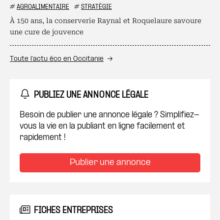
#
AGROALIMENTAIRE
#
STRATÉGIE
À 150 ans, la conserverie Raynal et Roquelaure savoure
une cure de jouvence
Toute l’actu éco en Occitanie
PUBLIEZ UNE ANNONCE LÉGALE
Besoin de publier une annonce légale ? Simplifiez-
vous la vie en la publiant en ligne facilement et
rapidement !
Publier une annonce
FICHES ENTREPRISES