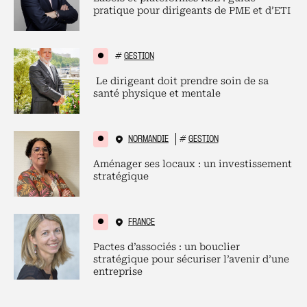
pratique pour dirigeants de PME et d’ETI
#
GESTION
Le dirigeant doit prendre soin de sa
santé physique et mentale
NORMANDIE
#
GESTION
Aménager ses locaux : un investissement
stratégique
FRANCE
Pactes d’associés : un bouclier
stratégique pour sécuriser l’avenir d’une
entreprise