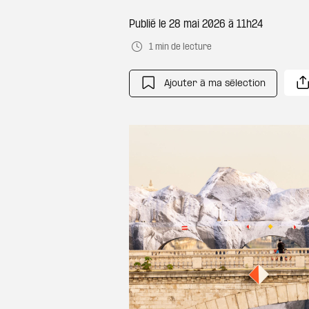
Publié le
28 mai 2026 à 11h24
1 min de lecture
Ajouter à ma sélection