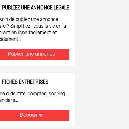
PUBLIEZ UNE ANNONCE LÉGALE
soin de publier une annonce
ale ? Simplifiez-vous la vie en la
liant en ligne facilement et
pidement !
Publier une annonce
FICHES ENTREPRISES
he d'identité, comptes, scoring
anciers...
Découvrir