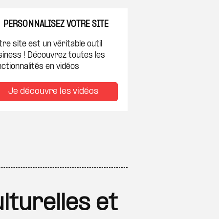
PERSONNALISEZ VOTRE SITE
re site est un véritable outil
siness ! Découvrez toutes les
ctionnalités en vidéos
Je découvre les vidéos
lturelles et