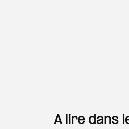
A lire dans 