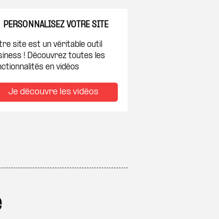
PERSONNALISEZ VOTRE SITE
re site est un véritable outil
siness ! Découvrez toutes les
ctionnalités en vidéos
Je découvre les vidéos
e