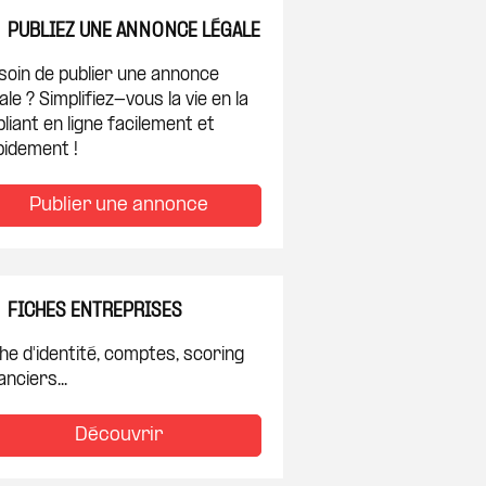
PUBLIEZ UNE ANNONCE LÉGALE
soin de publier une annonce
ale ? Simplifiez-vous la vie en la
liant en ligne facilement et
pidement !
Publier une annonce
FICHES ENTREPRISES
he d'identité, comptes, scoring
anciers...
Découvrir