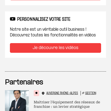
PERSONNALISEZ VOTRE SITE
Notre site est un véritable outil business !
Découvrez toutes les fonctionnalités en vidéos
Je découvre les vidéos
Partenaires
AUVERGNE RHÔNE-ALPES
#
GESTION
Maitriser l’équipement des réseaux de
franchise : un levier stratégique