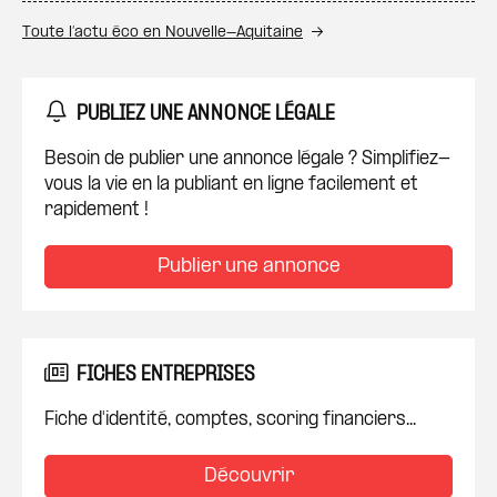
Toute l’actu éco en Nouvelle-Aquitaine
PUBLIEZ UNE ANNONCE LÉGALE
Besoin de publier une annonce légale ? Simplifiez-
vous la vie en la publiant en ligne facilement et
rapidement !
Publier une annonce
FICHES ENTREPRISES
Fiche d'identité, comptes, scoring financiers...
Découvrir