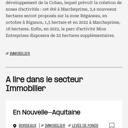
développement de la Coban, lequel prévoit la création de
zones d'activités : cet été à Marcheprime, 3,4 nouveaux
hectares seront proposés sur la zone Réganeau, en
octobre à Biganos, 1,3 hectare et en 2022 à Marcheprime,
18 hectares. Enfin, en 2023, le parc d’activité Mios
Entreprises disposera de 22 hectares supplémentaires.
#
IMMOBILIER
A lire dans le secteur
Immobilier
En Nouvelle-Aquitaine
BORDEAUX
#
IMMOBILIER
#
LEVÉE DE FONDS