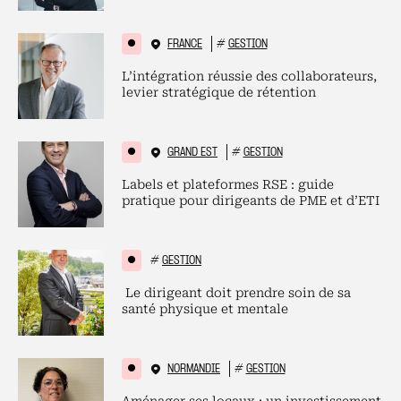
FRANCE
#
GESTION
L’intégration réussie des collaborateurs,
levier stratégique de rétention
GRAND EST
#
GESTION
Labels et plateformes RSE : guide
pratique pour dirigeants de PME et d’ETI
#
GESTION
Le dirigeant doit prendre soin de sa
santé physique et mentale
NORMANDIE
#
GESTION