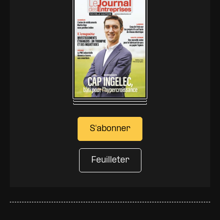
S'abonner
Feuilleter