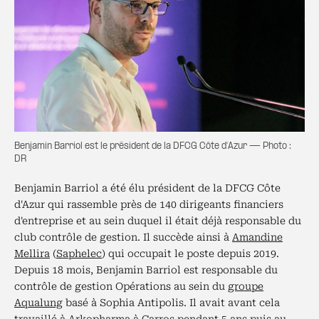
Benjamin Barriol est le président de la DFCG Côte d'Azur — Photo :
DR
Benjamin Barriol a été élu président de la DFCG Côte
d'Azur qui rassemble près de 140 dirigeants financiers
d'entreprise et au sein duquel il était déjà responsable du
club contrôle de gestion. Il succède ainsi à
Amandine
Mellira
(
Saphelec
) qui occupait le poste depuis 2019.
Depuis 18 mois, Benjamin Barriol est responsable du
contrôle de gestion Opérations au sein du
groupe
Aqualung
basé à Sophia Antipolis. Il avait avant cela