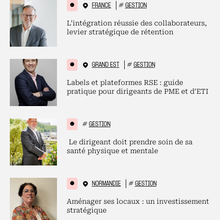
FRANCE
#
GESTION
L’intégration réussie des collaborateurs,
levier stratégique de rétention
GRAND EST
#
GESTION
Labels et plateformes RSE : guide
pratique pour dirigeants de PME et d’ETI
#
GESTION
Le dirigeant doit prendre soin de sa
santé physique et mentale
NORMANDIE
#
GESTION
Aménager ses locaux : un investissement
stratégique