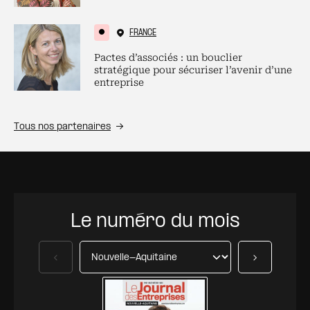
FRANCE
Pactes d’associés : un bouclier
stratégique pour sécuriser l’avenir d’une
entreprise
Tous nos partenaires
Le numéro du mois
Précédent
Suivant