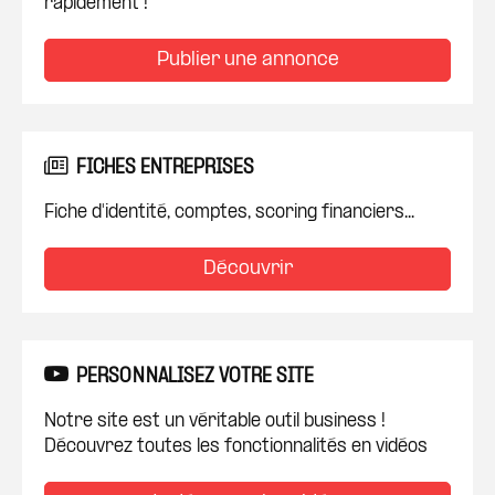
rapidement !
Publier une annonce
FICHES ENTREPRISES
Fiche d'identité, comptes, scoring financiers...
Découvrir
PERSONNALISEZ VOTRE SITE
Notre site est un véritable outil business !
Découvrez toutes les fonctionnalités en vidéos