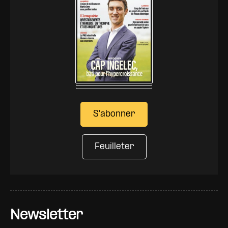
S'abonner
Feuilleter
Newsletter