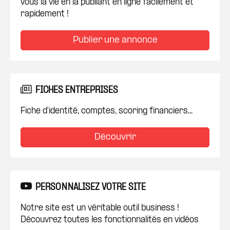
vous la vie en la publiant en ligne facilement et
rapidement !
Publier une annonce
FICHES ENTREPRISES
Fiche d'identité, comptes, scoring financiers...
Découvrir
PERSONNALISEZ VOTRE SITE
Notre site est un véritable outil business !
Découvrez toutes les fonctionnalités en vidéos