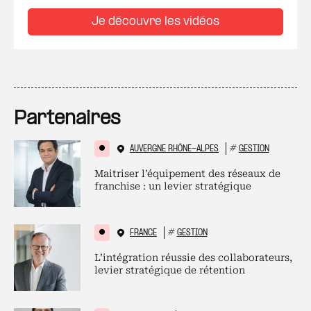
Je découvre les vidéos
Partenaires
AUVERGNE RHÔNE-ALPES
#
GESTION
Maitriser l’équipement des réseaux de
franchise : un levier stratégique
FRANCE
#
GESTION
L’intégration réussie des collaborateurs,
levier stratégique de rétention