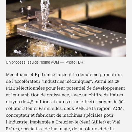
Un process issu de l’usine ACM — Photo : DR
Mecallians et Bpifrance lancent la deuxième promotion
de l’accélérateur "industries mécaniques". Parmi les 25
PME sélectionnées pour leur potentiel de développement
et leur ambition de croissance, avec un chiffre d’affaires
moyen de 4,5 millions d’euros et un effectif moyen de 30
collaborateurs. Parmi elles, deux PME de la région, ACM,
concepteur et fabricant de machines spéciales pour
l’industrie, implantée à Creuzier-le-Neuf (Allier) et Vial
Frères, spécialiste de l’usinage, de la tôlerie et de la