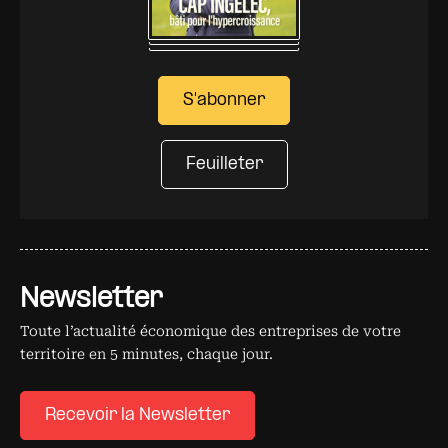
S'abonner
Feuilleter
Newsletter
Toute l’actualité économique des entreprises de votre
territoire en 5 minutes, chaque jour.
Recevoir la Newsletter