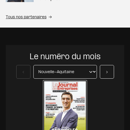
Tous nos partenaires
Le numéro du mois
Précédent
Suivant