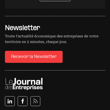
Newsletter
Toute l’actualité économique des entreprises de votre
territoire en 5 minutes, chaque jour.
Recevoir la Newsletter