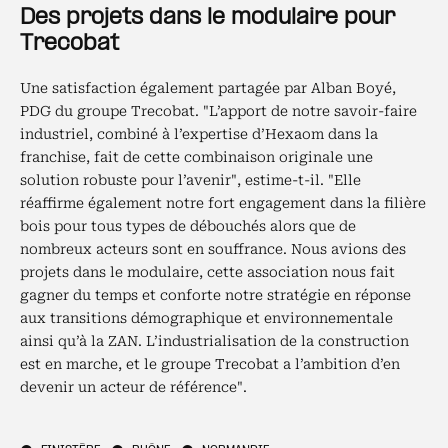
Des projets dans le modulaire pour
Trecobat
Une satisfaction également partagée par Alban Boyé,
PDG du groupe Trecobat. "L’apport de notre savoir-faire
industriel, combiné à l’expertise d’Hexaom dans la
franchise, fait de cette combinaison originale une
solution robuste pour l’avenir", estime-t-il. "Elle
réaffirme également notre fort engagement dans la filière
bois pour tous types de débouchés alors que de
nombreux acteurs sont en souffrance. Nous avions des
projets dans le modulaire, cette association nous fait
gagner du temps et conforte notre stratégie en réponse
aux transitions démographique et environnementale
ainsi qu’à la ZAN. L’industrialisation de la construction
est en marche, et le groupe Trecobat a l’ambition d’en
devenir un acteur de référence".