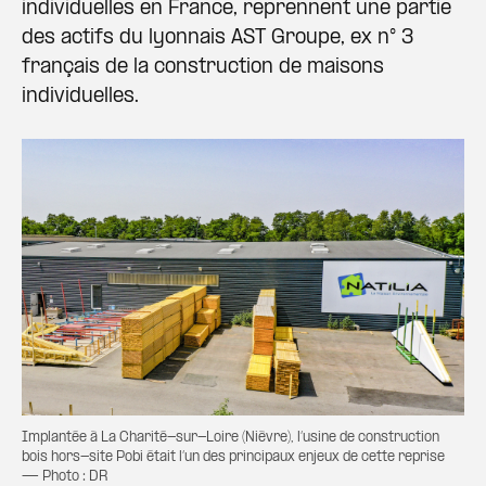
individuelles en France, reprennent une partie
des actifs du lyonnais AST Groupe, ex n° 3
français de la construction de maisons
individuelles.
Implantée à La Charité-sur-Loire (Nièvre), l’usine de construction
bois hors-site Pobi était l’un des principaux enjeux de cette reprise
— Photo : DR