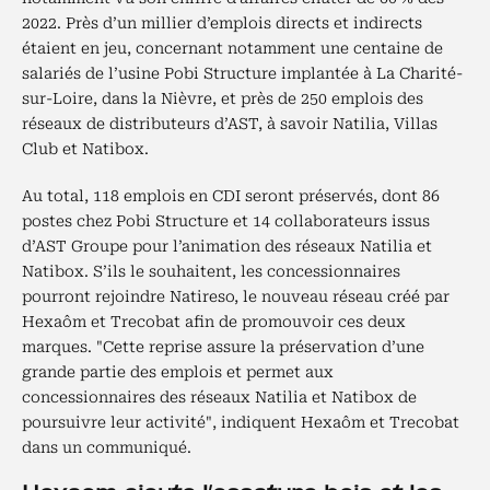
2022. Près d’un millier d’emplois directs et indirects
étaient en jeu, concernant notamment une centaine de
salariés de l’usine Pobi Structure implantée à La Charité-
sur-Loire, dans la Nièvre, et près de 250 emplois des
réseaux de distributeurs d’AST, à savoir Natilia, Villas
Club et Natibox.
Au total, 118 emplois en CDI seront préservés, dont 86
postes chez Pobi Structure et 14 collaborateurs issus
d’AST Groupe pour l’animation des réseaux Natilia et
Natibox. S’ils le souhaitent, les concessionnaires
pourront rejoindre Natireso, le nouveau réseau créé par
Hexaôm et Trecobat afin de promouvoir ces deux
marques. "Cette reprise assure la préservation d’une
grande partie des emplois et permet aux
concessionnaires des réseaux Natilia et Natibox de
poursuivre leur activité", indiquent Hexaôm et Trecobat
dans un communiqué.