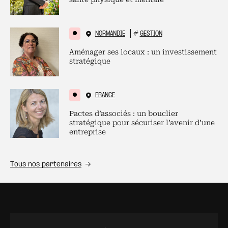
NORMANDIE
#
GESTION
Aménager ses locaux : un investissement
stratégique
FRANCE
Pactes d’associés : un bouclier
stratégique pour sécuriser l’avenir d’une
entreprise
Tous nos partenaires