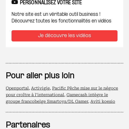
PERSONNALISEZ VOTRE SITE
Notre site est un véritable outil business !
Découvrez toutes les fonctionnalités en vidéos
Je découvre les vidéos
Pour aller plus loin
Openportal
,
Activigie
,
Pacific Pêche mise sur le négoce
pour croître à l’international
,
Gamecash intègre le
groupe francobelge Smartoys/DL Gamer
,
Aviti koesio
Partenaires