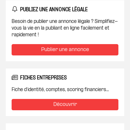
PUBLIEZ UNE ANNONCE LÉGALE
Besoin de publier une annonce légale ? Simplifiez-
vous la vie en la publiant en ligne facilement et
rapidement !
Publier une annonce
FICHES ENTREPRISES
Fiche d'identité, comptes, scoring financiers...
Découvrir