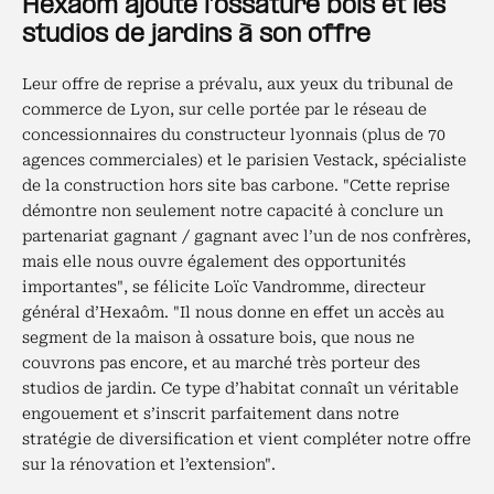
Hexaom ajoute l’ossature bois et les
studios de jardins à son offre
Leur offre de reprise a prévalu, aux yeux du tribunal de
commerce de Lyon, sur celle portée par le réseau de
concessionnaires du constructeur lyonnais (plus de 70
agences commerciales) et le parisien Vestack, spécialiste
de la construction hors site bas carbone.
"Cette reprise
démontre non seulement notre capacité à conclure un
partenariat gagnant / gagnant avec l’un de nos confrères,
mais elle nous ouvre également des opportunités
importantes", se félicite Loïc Vandromme, directeur
général d’Hexaôm. "Il nous donne en effet un accès au
segment de la maison à ossature bois, que nous ne
couvrons pas encore, et au marché très porteur des
studios de jardin. Ce type d’habitat connaît un véritable
engouement et s’inscrit parfaitement dans notre
stratégie de diversification et vient compléter notre offre
sur la rénovation et l’extension".