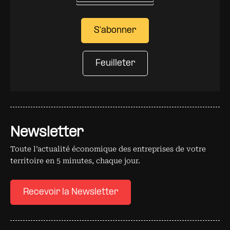
S'abonner
Feuilleter
Newsletter
Toute l’actualité économique des entreprises de votre
territoire en 5 minutes, chaque jour.
Recevoir la Newsletter