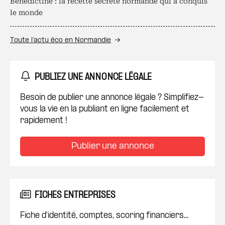
Bénédictine : la recette secrète normande qui a conquis
le monde
Toute l’actu éco en Normandie
PUBLIEZ UNE ANNONCE LÉGALE
Besoin de publier une annonce légale ? Simplifiez-
vous la vie en la publiant en ligne facilement et
rapidement !
Publier une annonce
FICHES ENTREPRISES
Fiche d'identité, comptes, scoring financiers...