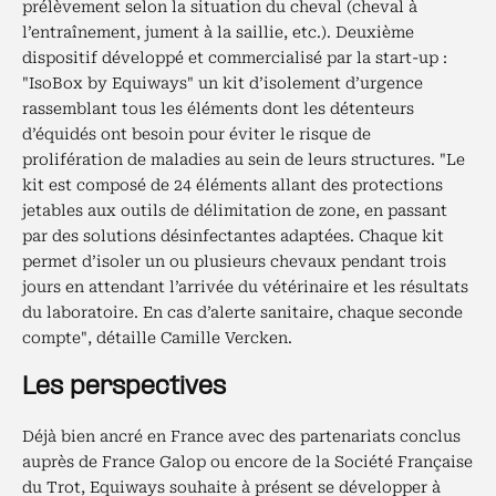
prélèvement selon la situation du cheval (cheval à
l’entraînement, jument à la saillie, etc.). Deuxième
dispositif développé et commercialisé par la start-up :
"IsoBox by Equiways" un kit d’isolement d’urgence
rassemblant tous les éléments dont les détenteurs
d’équidés ont besoin pour éviter le risque de
prolifération de maladies au sein de leurs structures. "Le
kit est composé de 24 éléments allant des protections
jetables aux outils de délimitation de zone, en passant
par des solutions désinfectantes adaptées. Chaque kit
permet d’isoler un ou plusieurs chevaux pendant trois
jours en attendant l’arrivée du vétérinaire et les résultats
du laboratoire. En cas d’alerte sanitaire, chaque seconde
compte", détaille Camille Vercken.
Les perspectives
Déjà bien ancré en France avec des partenariats conclus
auprès de France Galop ou encore de la Société Française
du Trot, Equiways souhaite à présent se développer à