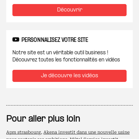
Découvrir
PERSONNALISEZ VOTRE SITE
Notre site est un véritable outil business !
Découvrez toutes les fonctionnalités en vidéos
Je découvre les vidéos
Pour aller plus loin
Apm strasbourg
,
Akena investit dans une nouvelle usine