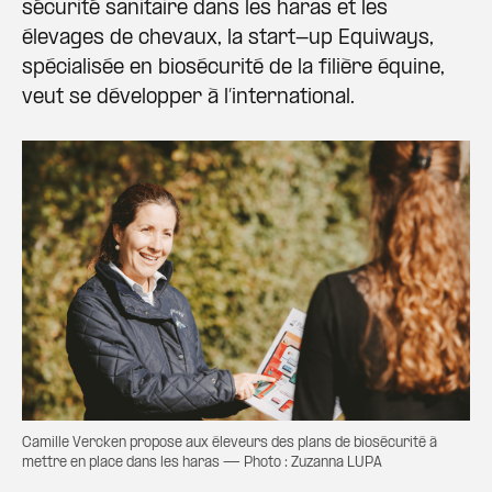
sécurité sanitaire dans les haras et les
élevages de chevaux, la start-up Equiways,
spécialisée en biosécurité de la filière équine,
veut se développer à l’international.
Camille Vercken propose aux éleveurs des plans de biosécurité à
mettre en place dans les haras — Photo : Zuzanna LUPA