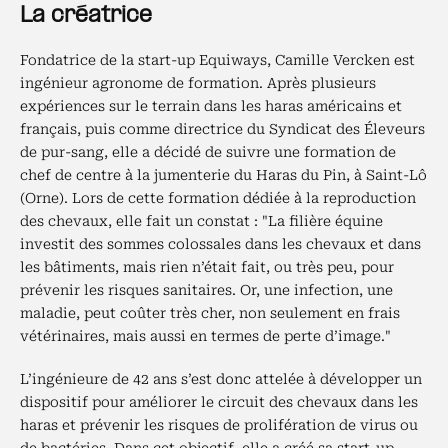
La créatrice
Fondatrice de la start-up Equiways, Camille Vercken est
ingénieur agronome de formation. Après plusieurs
expériences sur le terrain dans les haras américains et
français, puis comme directrice du Syndicat des Éleveurs
de pur-sang, elle a décidé de suivre une formation de
chef de centre à la jumenterie du Haras du Pin, à Saint-Lô
(Orne). Lors de cette formation dédiée à la reproduction
des chevaux, elle fait un constat : "La filière équine
investit des sommes colossales dans les chevaux et dans
les bâtiments, mais rien n’était fait, ou très peu, pour
prévenir les risques sanitaires. Or, une infection, une
maladie, peut coûter très cher, non seulement en frais
vétérinaires, mais aussi en termes de perte d’image."
L’ingénieure de 42 ans s’est donc attelée à développer un
dispositif pour améliorer le circuit des chevaux dans les
haras et prévenir les risques de prolifération de virus ou