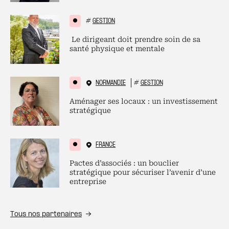
#
GESTION
Le dirigeant doit prendre soin de sa
santé physique et mentale
NORMANDIE
#
GESTION
Aménager ses locaux : un investissement
stratégique
FRANCE
Pactes d’associés : un bouclier
stratégique pour sécuriser l’avenir d’une
entreprise
Tous nos partenaires