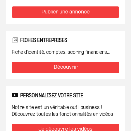
Publier une annonce
FICHES ENTREPRISES
Fiche d'identité, comptes, scoring financiers...
Découvrir
PERSONNALISEZ VOTRE SITE
Notre site est un véritable outil business !
Découvrez toutes les fonctionnalités en vidéos
Je découvre les vidéos