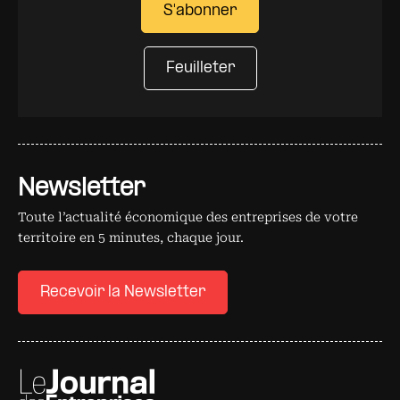
S'abonner
Feuilleter
Newsletter
Toute l’actualité économique des entreprises de votre
territoire en 5 minutes, chaque jour.
Recevoir la Newsletter