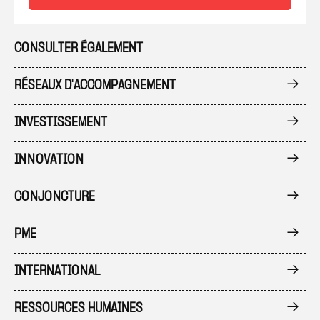
CONSULTER ÉGALEMENT
RÉSEAUX D'ACCOMPAGNEMENT
INVESTISSEMENT
INNOVATION
CONJONCTURE
PME
INTERNATIONAL
RESSOURCES HUMAINES