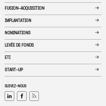
FUSION-ACQUISITION
IMPLANTATION
NOMINATIONS
LEVÉE DE FONDS
ETI
START-UP
SUIVEZ-NOUS