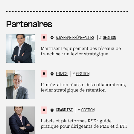
Partenaires
AUVERGNE RHÔNE-ALPES
#
GESTION
Maitriser l’équipement des réseaux de
franchise : un levier stratégique
FRANCE
#
GESTION
L’intégration réussie des collaborateurs,
levier stratégique de rétention
GRAND EST
#
GESTION
Labels et plateformes RSE : guide
pratique pour dirigeants de PME et d’ETI