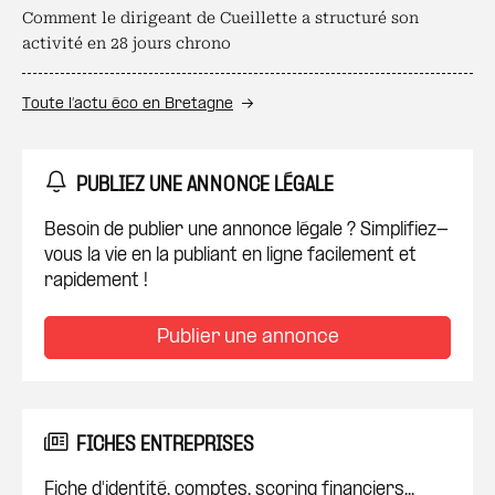
Comment le dirigeant de Cueillette a structuré son
activité en 28 jours chrono
Toute l’actu éco en Bretagne
PUBLIEZ UNE ANNONCE LÉGALE
Besoin de publier une annonce légale ? Simplifiez-
vous la vie en la publiant en ligne facilement et
rapidement !
Publier une annonce
FICHES ENTREPRISES
Fiche d'identité, comptes, scoring financiers...