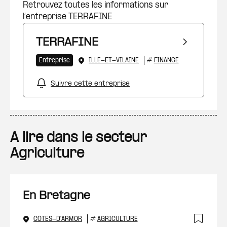
Retrouvez toutes les informations sur
l’entreprise TERRAFINE
TERRAFINE
Entreprise
ILLE-ET-VILAINE
#
FINANCE
Suivre cette entreprise
A lire dans le secteur
Agriculture
En Bretagne
CÔTES-D'ARMOR
#
AGRICULTURE