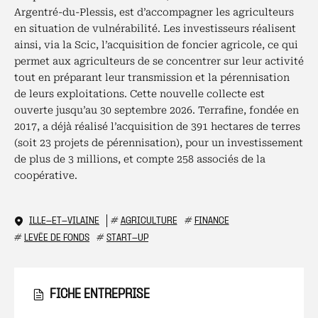
Argentré-du-Plessis, est d’accompagner les agriculteurs
en situation de vulnérabilité. Les investisseurs réalisent
ainsi, via la Scic, l’acquisition de foncier agricole, ce qui
permet aux agriculteurs de se concentrer sur leur activité
tout en préparant leur transmission et la pérennisation
de leurs exploitations. Cette nouvelle collecte est
ouverte jusqu’au 30 septembre 2026. Terrafine, fondée en
2017, a déjà réalisé l’acquisition de 391 hectares de terres
(soit 23 projets de pérennisation), pour un investissement
de plus de 3 millions, et compte 258 associés de la
coopérative.
ILLE-ET-VILAINE
#
AGRICULTURE
#
FINANCE
#
LEVÉE DE FONDS
#
START-UP
FICHE ENTREPRISE