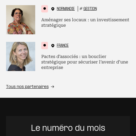
NORMANDIE
#
GESTION
Aménager ses locaux : un investissement
stratégique
FRANCE
Pactes d’associés : un bouclier
stratégique pour sécuriser l’avenir d’une
entreprise
Tous nos partenaires
Le numéro du mois