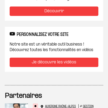
Découvrir
PERSONNALISEZ VOTRE SITE
Notre site est un véritable outil business !
Découvrez toutes les fonctionnalités en vidéos
Je découvre les vidéos
Partenaires
AUVERGNE RHÔNE-ALPES
#
GESTION