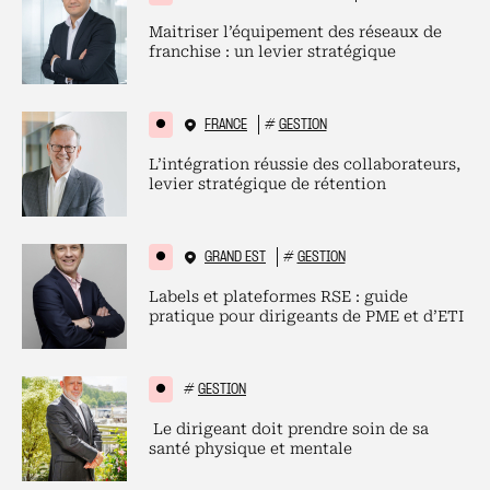
Maitriser l’équipement des réseaux de
franchise : un levier stratégique
FRANCE
#
GESTION
L’intégration réussie des collaborateurs,
levier stratégique de rétention
GRAND EST
#
GESTION
Labels et plateformes RSE : guide
pratique pour dirigeants de PME et d’ETI
#
GESTION
Le dirigeant doit prendre soin de sa
santé physique et mentale