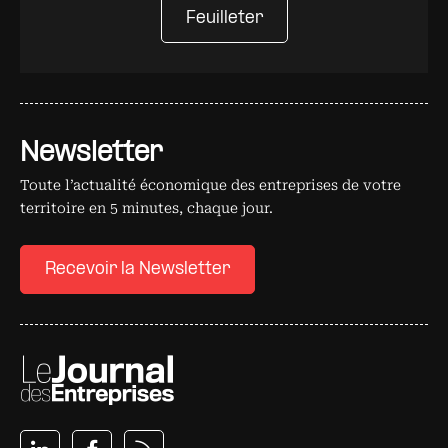
Feuilleter
Newsletter
Toute l’actualité économique des entreprises de votre
territoire en 5 minutes, chaque jour.
Recevoir la Newsletter