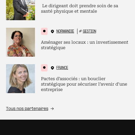
Le dirigeant doit prendre soin de sa
santé physique et mentale
NORMANDIE
#
GESTION
Aménager ses locaux : un investissement
stratégique
FRANCE
Pactes d’associés : un bouclier
stratégique pour sécuriser l’avenir d’une
entreprise
Tous nos partenaires