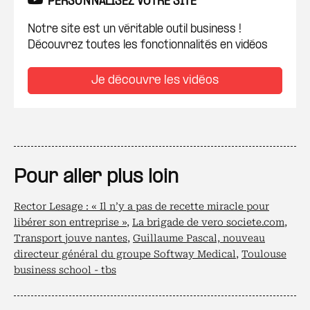
PERSONNALISEZ VOTRE SITE
Notre site est un véritable outil business !
Découvrez toutes les fonctionnalités en vidéos
Je découvre les vidéos
Pour aller plus loin
Rector Lesage : « Il n’y a pas de recette miracle pour
libérer son entreprise »
,
La brigade de vero societe.com
,
Transport jouve nantes
,
Guillaume Pascal, nouveau
directeur général du groupe Softway Medical
,
Toulouse
business school - tbs