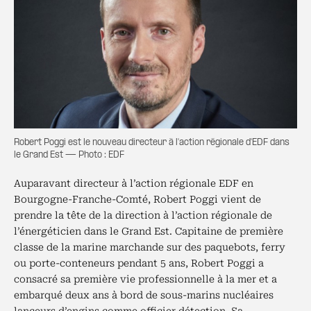
Robert Poggi est le nouveau directeur à l'action régionale d'EDF dans
le Grand Est — Photo : EDF
Auparavant directeur à l’action régionale EDF en
Bourgogne-Franche-Comté, Robert Poggi vient de
prendre la tête de la direction à l’action régionale de
l’énergéticien dans le Grand Est. Capitaine de première
classe de la marine marchande sur des paquebots, ferry
ou porte-conteneurs pendant 5 ans, Robert Poggi a
consacré sa première vie professionnelle à la mer et a
embarqué deux ans à bord de sous-marins nucléaires