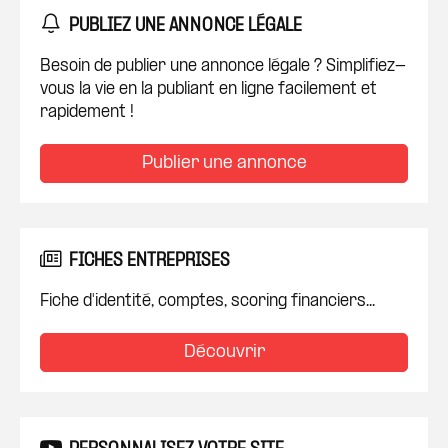
PUBLIEZ UNE ANNONCE LÉGALE
Besoin de publier une annonce légale ? Simplifiez-
vous la vie en la publiant en ligne facilement et
rapidement !
Publier une annonce
FICHES ENTREPRISES
Fiche d'identité, comptes, scoring financiers...
Découvrir