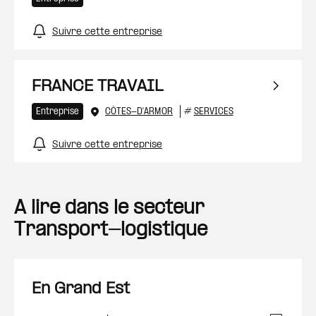
Suivre cette entreprise
FRANCE TRAVAIL
Entreprise
CÔTES-D'ARMOR
#
SERVICES
Suivre cette entreprise
A lire dans le secteur
Transport-logistique
En Grand Est