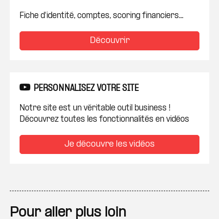
Fiche d'identité, comptes, scoring financiers...
Découvrir
PERSONNALISEZ VOTRE SITE
Notre site est un véritable outil business !
Découvrez toutes les fonctionnalités en vidéos
Je découvre les vidéos
Pour aller plus loin