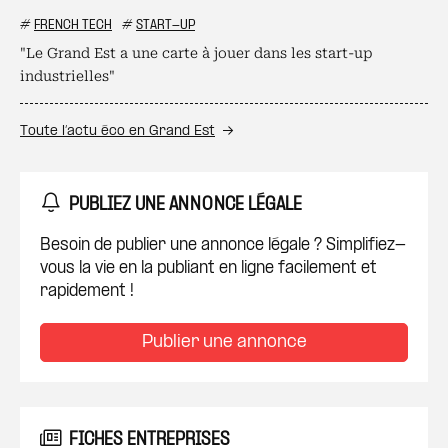
#
FRENCH TECH
#
START-UP
"Le Grand Est a une carte à jouer dans les start-up
industrielles"
Toute l’actu éco en Grand Est
PUBLIEZ UNE ANNONCE LÉGALE
Besoin de publier une annonce légale ? Simplifiez-
vous la vie en la publiant en ligne facilement et
rapidement !
Publier une annonce
FICHES ENTREPRISES