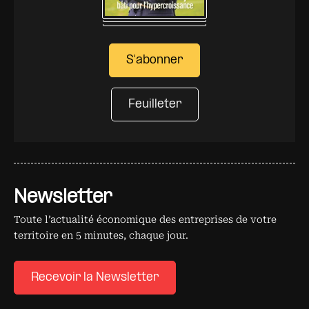
S'abonner
Feuilleter
Newsletter
Toute l’actualité économique des entreprises de votre
territoire en 5 minutes, chaque jour.
Recevoir la Newsletter