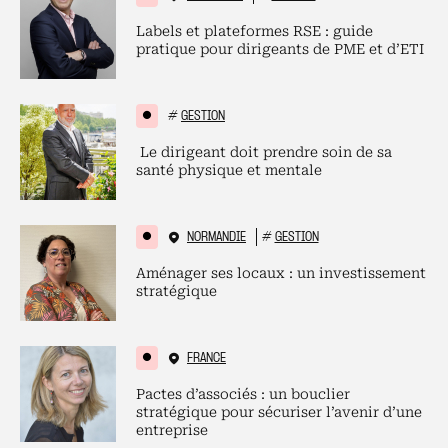
Labels et plateformes RSE : guide
pratique pour dirigeants de PME et d’ETI
#
GESTION
Le dirigeant doit prendre soin de sa
santé physique et mentale
NORMANDIE
#
GESTION
Aménager ses locaux : un investissement
stratégique
FRANCE
Pactes d’associés : un bouclier
stratégique pour sécuriser l’avenir d’une
entreprise