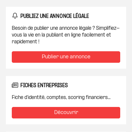
PUBLIEZ UNE ANNONCE LÉGALE
Besoin de publier une annonce légale ? Simplifiez-
vous la vie en la publiant en ligne facilement et
rapidement !
Publier une annonce
FICHES ENTREPRISES
Fiche d'identité, comptes, scoring financiers...
Découvrir