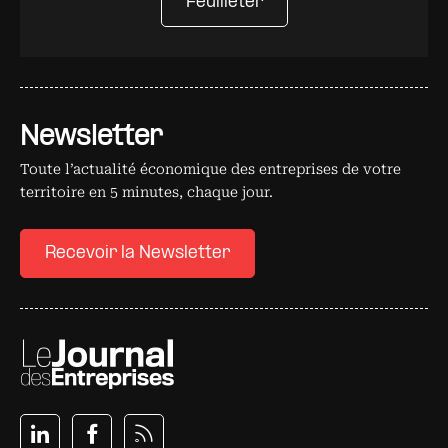
Feuilleter
Newsletter
Toute l’actualité économique des entreprises de votre
territoire en 5 minutes, chaque jour.
Recevoir la Newsletter