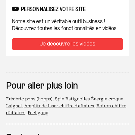
PERSONNALISEZ VOTRE SITE
Notre site est un véritable outil business !
Découvrez toutes les fonctionnalités en vidéos
Je découvre les vidéos
Pour aller plus loin
Frédéric pons (hopps)
,
Spie Batignolles Énergie croque
Laignel
,
Amplitude laser chiffre d'affaires
,
Boiron chiffre
d'affaires
,
Feel gong