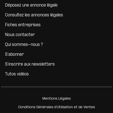
Déposez une annonce légale
Consultez les annonces légales
Fiches entreprises
Nous contacter
Qui sommes-nous ?
S'abonner
S'inscrire aux newsletters
Tutos vidéos
Pied de page secondaire
Mentions Légales
Conditions Générales d'Utilisation et de Ventes