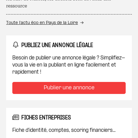
ressource
Toute l’actu éco en Pays de la Loire
PUBLIEZ UNE ANNONCE LÉGALE
Besoin de publier une annonce légale ? Simplifiez-
vous la vie en la publiant en ligne facilement et
rapidement !
Publier une annonce
FICHES ENTREPRISES
Fiche d'identité, comptes, scoring financiers...