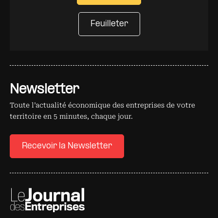
Feuilleter
Newsletter
Toute l’actualité économique des entreprises de votre
territoire en 5 minutes, chaque jour.
Recevoir la Newsletter