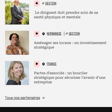
#
GESTION
Le dirigeant doit prendre soin de sa
santé physique et mentale
NORMANDIE
#
GESTION
Aménager ses locaux : un investissement
stratégique
FRANCE
Pactes d’associés : un bouclier
stratégique pour sécuriser l’avenir d’une
entreprise
Tous nos partenaires