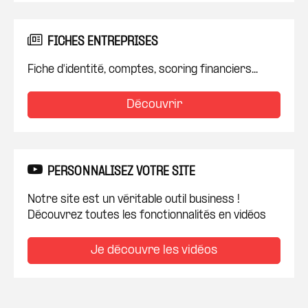
FICHES ENTREPRISES
Fiche d'identité, comptes, scoring financiers...
Découvrir
PERSONNALISEZ VOTRE SITE
Notre site est un véritable outil business !
Découvrez toutes les fonctionnalités en vidéos
Je découvre les vidéos