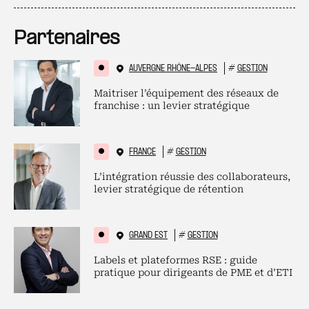
Partenaires
AUVERGNE RHÔNE-ALPES
#
GESTION
Maitriser l’équipement des réseaux de
franchise : un levier stratégique
FRANCE
#
GESTION
L’intégration réussie des collaborateurs,
levier stratégique de rétention
GRAND EST
#
GESTION
Labels et plateformes RSE : guide
pratique pour dirigeants de PME et d’ETI