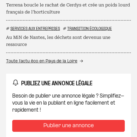
Terrena boucle le rachat de Cerdys et crée un poids lourd
français de l'horticulture
#
SERVICES AUX ENTREPRISES
#
TRANSITION ÉCOLOGIQUE
Au MiN de Nantes, les déchets sont devenus une
ressource
Toute l’actu éco en Pays de la Loire
PUBLIEZ UNE ANNONCE LÉGALE
Besoin de publier une annonce légale ? Simplifiez-
vous la vie en la publiant en ligne facilement et
rapidement !
Publier une annonce