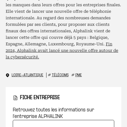
les manques dans leurs offres pour les entreprises finales.
Elle vient de lancer une nouvelle offre de téléphonie
internationale. Au regard des nombreuses demandes
formulées par ses clients, pour proposer aux clients
finaux des offres internationales, Alphalink vient de
lancer cette offre qui couvre déjà 5 pays : Belgique,
Espagne, Allemagne, Luxembourg, Royaume-Uni.
Fin
2024, Alphalink avait lancé une nouvelle offre autour de
la cybersécurité.
LOIRE-ATLANTIQUE
#
TÉLÉCOMS
#
PME
FICHE ENTREPRISE
Retrouvez toutes les informations sur
l’entreprise ALPHALINK