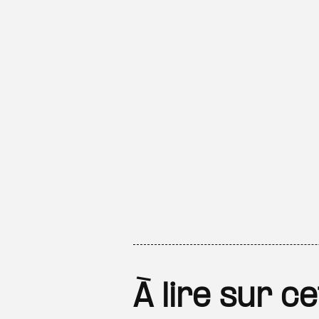
À lire sur c