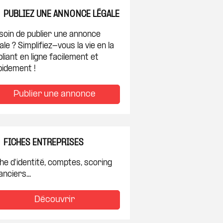
PUBLIEZ UNE ANNONCE LÉGALE
soin de publier une annonce
ale ? Simplifiez-vous la vie en la
liant en ligne facilement et
pidement !
Publier une annonce
FICHES ENTREPRISES
he d'identité, comptes, scoring
anciers...
Découvrir