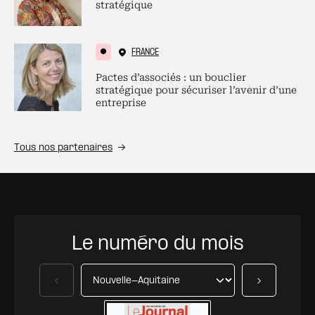
stratégique
FRANCE
Pactes d’associés : un bouclier
stratégique pour sécuriser l’avenir d’une
entreprise
Tous nos partenaires
Le numéro du mois
Précédent
Suivant