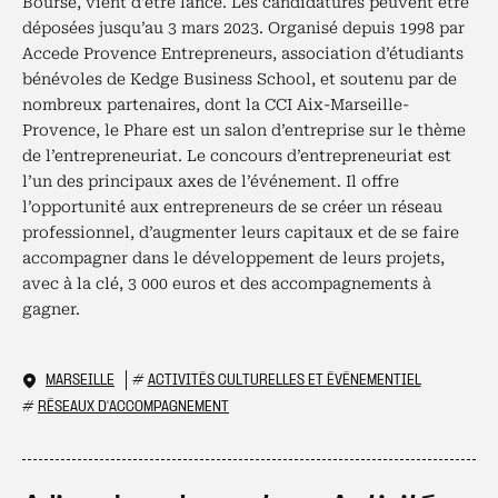
Bourse, vient d’être lancé. Les candidatures peuvent être
déposées jusqu’au 3 mars 2023. Organisé depuis 1998 par
Accede Provence Entrepreneurs, association d’étudiants
bénévoles de Kedge Business School, et soutenu par de
nombreux partenaires, dont la CCI Aix-Marseille-
Provence, le Phare est un salon d’entreprise sur le thème
de l’entrepreneuriat. Le concours d’entrepreneuriat est
l’un des principaux axes de l’événement. Il offre
l’opportunité aux entrepreneurs de se créer un réseau
professionnel, d’augmenter leurs capitaux et de se faire
accompagner dans le développement de leurs projets,
avec à la clé, 3 000 euros et des accompagnements à
gagner.
MARSEILLE
#
ACTIVITÉS CULTURELLES ET ÉVÉNEMENTIEL
#
RÉSEAUX D'ACCOMPAGNEMENT