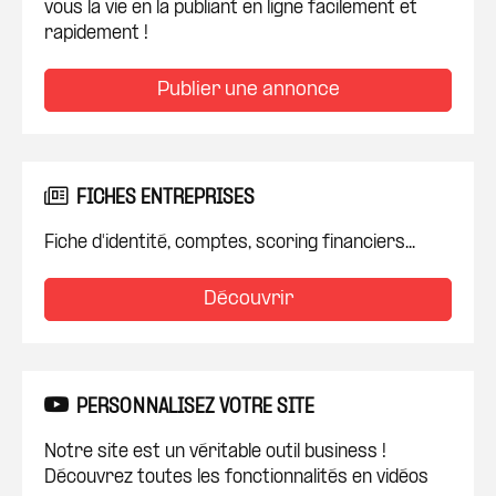
vous la vie en la publiant en ligne facilement et
rapidement !
Publier une annonce
FICHES ENTREPRISES
Fiche d'identité, comptes, scoring financiers...
Découvrir
PERSONNALISEZ VOTRE SITE
Notre site est un véritable outil business !
Découvrez toutes les fonctionnalités en vidéos