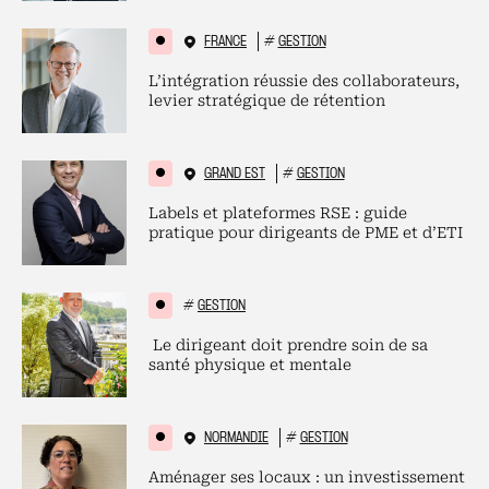
FRANCE
#
GESTION
L’intégration réussie des collaborateurs,
levier stratégique de rétention
GRAND EST
#
GESTION
Labels et plateformes RSE : guide
pratique pour dirigeants de PME et d’ETI
#
GESTION
Le dirigeant doit prendre soin de sa
santé physique et mentale
NORMANDIE
#
GESTION
Aménager ses locaux : un investissement