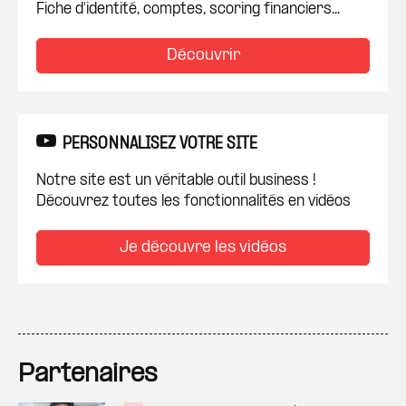
Fiche d'identité, comptes, scoring financiers...
Découvrir
PERSONNALISEZ VOTRE SITE
Notre site est un véritable outil business !
Découvrez toutes les fonctionnalités en vidéos
Je découvre les vidéos
Partenaires