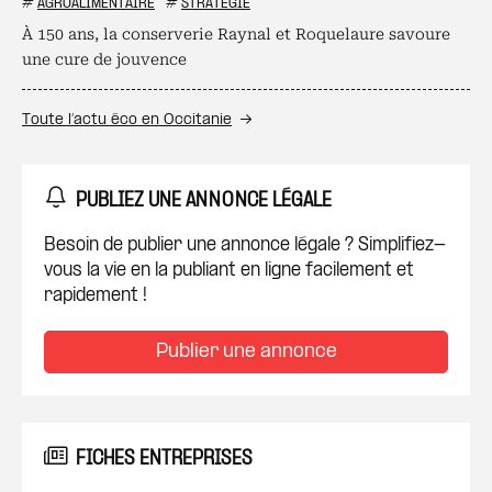
#
AGROALIMENTAIRE
#
STRATÉGIE
À 150 ans, la conserverie Raynal et Roquelaure savoure
une cure de jouvence
Toute l’actu éco en Occitanie
PUBLIEZ UNE ANNONCE LÉGALE
Besoin de publier une annonce légale ? Simplifiez-
vous la vie en la publiant en ligne facilement et
rapidement !
Publier une annonce
FICHES ENTREPRISES