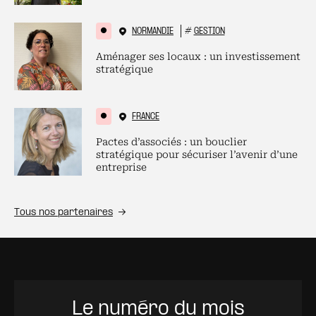
NORMANDIE
#
GESTION
Aménager ses locaux : un investissement
stratégique
FRANCE
Pactes d’associés : un bouclier
stratégique pour sécuriser l’avenir d’une
entreprise
Tous nos partenaires
Le numéro du mois