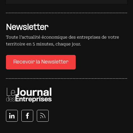
Newsletter
Toute l’actualité économique des entreprises de votre
territoire en 5 minutes, chaque jour.
Recevoir la Newsletter