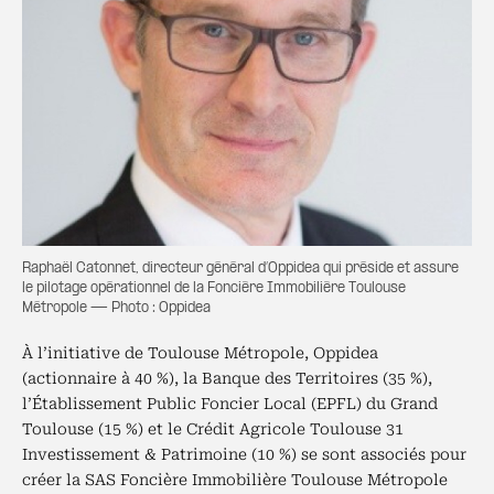
Raphaël Catonnet, directeur général d’Oppidea qui préside et assure
le pilotage opérationnel de la Foncière Immobilière Toulouse
Métropole — Photo : Oppidea
À l’initiative de Toulouse Métropole, Oppidea
(actionnaire à 40 %), la Banque des Territoires (35 %),
l’Établissement Public Foncier Local (EPFL) du Grand
Toulouse (15 %) et le Crédit Agricole Toulouse 31
Investissement & Patrimoine (10 %) se sont associés pour
créer la SAS Foncière Immobilière Toulouse Métropole