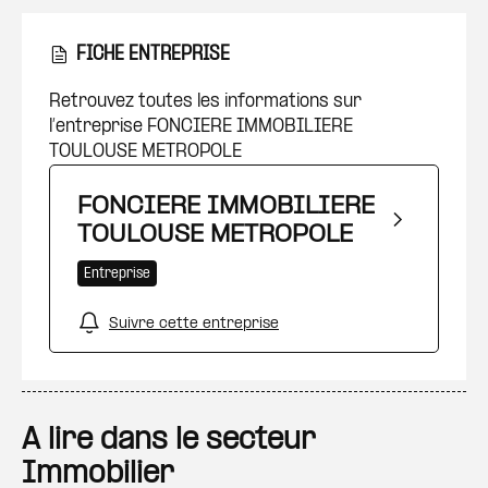
FICHE ENTREPRISE
Retrouvez toutes les informations sur
l’entreprise FONCIERE IMMOBILIERE
TOULOUSE METROPOLE
FONCIERE IMMOBILIERE
TOULOUSE METROPOLE
Entreprise
Suivre cette entreprise
A lire dans le secteur
Immobilier