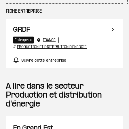
FICHE ENTREPRISE
GRDF
Entreprise
FRANCE
#
PRODUCTION ET DISTRIBUTION D'ÉNERGIE
Suivre cette entreprise
A lire dans le secteur
Production et distribution
d'énergie
En Grand Est