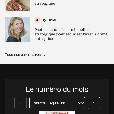
stratégique
FRANCE
Pactes d’associés : un bouclier
stratégique pour sécuriser l’avenir d’une
entreprise
Tous nos partenaires
Le numéro du mois
Précédent
Suivant