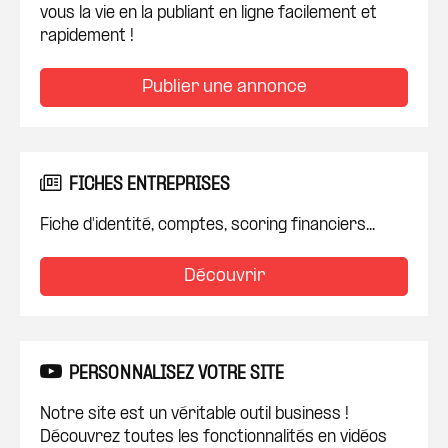
vous la vie en la publiant en ligne facilement et
rapidement !
Publier une annonce
FICHES ENTREPRISES
Fiche d'identité, comptes, scoring financiers...
Découvrir
PERSONNALISEZ VOTRE SITE
Notre site est un véritable outil business !
Découvrez toutes les fonctionnalités en vidéos