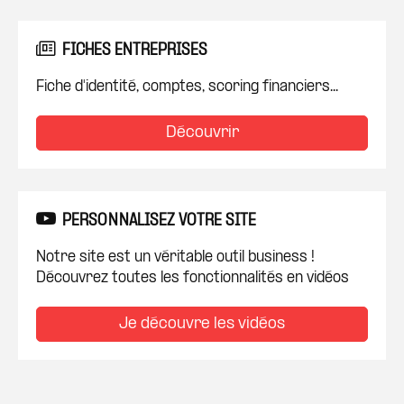
FICHES ENTREPRISES
Fiche d'identité, comptes, scoring financiers...
Découvrir
PERSONNALISEZ VOTRE SITE
Notre site est un véritable outil business !
Découvrez toutes les fonctionnalités en vidéos
Je découvre les vidéos