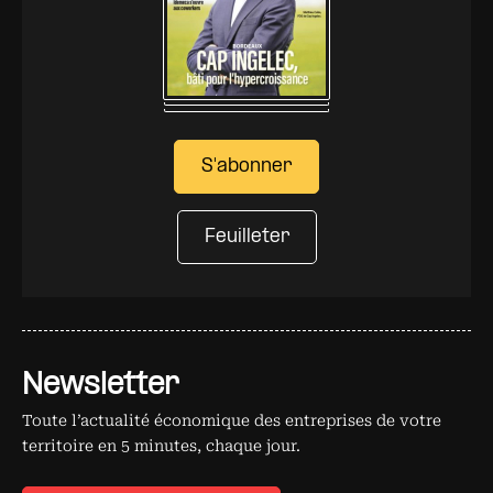
S'abonner
Feuilleter
Newsletter
Toute l’actualité économique des entreprises de votre
territoire en 5 minutes, chaque jour.