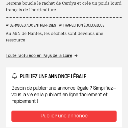
Terrena boucle le rachat de Cerdys et crée un poids lourd
français de l'horticulture
#
SERVICES AUX ENTREPRISES
#
TRANSITION ÉCOLOGIQUE
Au MiN de Nantes, les déchets sont devenus une
ressource
Toute l’actu éco en Pays de la Loire
PUBLIEZ UNE ANNONCE LÉGALE
Besoin de publier une annonce légale ? Simplifiez-
vous la vie en la publiant en ligne facilement et
rapidement !
Publier une annonce