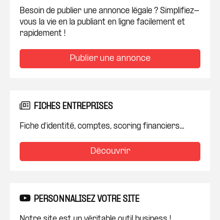
Besoin de publier une annonce légale ? Simplifiez-
vous la vie en la publiant en ligne facilement et
rapidement !
Publier une annonce
FICHES ENTREPRISES
Fiche d'identité, comptes, scoring financiers...
Découvrir
PERSONNALISEZ VOTRE SITE
Notre site est un véritable outil business !