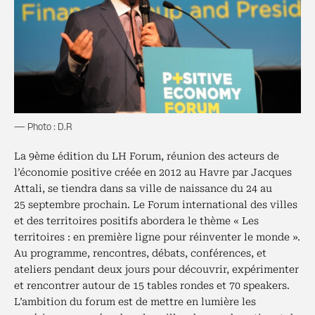
— Photo : D.R
La 9ème édition du LH Forum, réunion des acteurs de
l’économie positive créée en 2012 au Havre par Jacques
Attali, se tiendra dans sa ville de naissance du 24 au
25 septembre prochain. Le Forum international des villes
et des territoires positifs abordera le thème « Les
territoires : en première ligne pour réinventer le monde ».
Au programme, rencontres, débats, conférences, et
ateliers pendant deux jours pour découvrir, expérimenter
et rencontrer autour de 15 tables rondes et 70 speakers.
L’ambition du forum est de mettre en lumière les