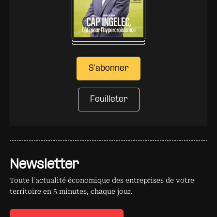
S'abonner
Feuilleter
Newsletter
Toute l’actualité économique des entreprises de votre
territoire en 5 minutes, chaque jour.