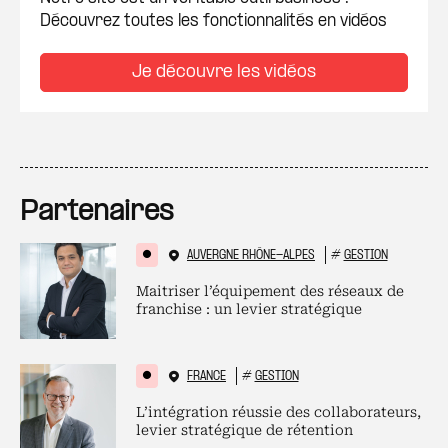
Découvrez toutes les fonctionnalités en vidéos
Je découvre les vidéos
Partenaires
AUVERGNE RHÔNE-ALPES
#
GESTION
Maitriser l’équipement des réseaux de
franchise : un levier stratégique
FRANCE
#
GESTION
L’intégration réussie des collaborateurs,
levier stratégique de rétention