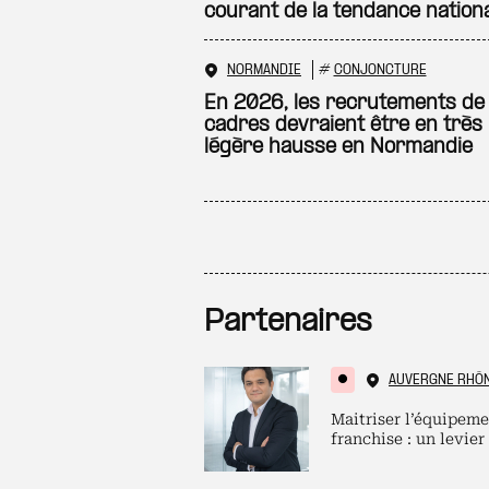
courant de la tendance nation
NORMANDIE
#
CONJONCTURE
En 2026, les recrutements de
cadres devraient être en très
légère hausse en Normandie
Partenaires
AUVERGNE RHÔ
Maitriser l’équipeme
franchise : un levier