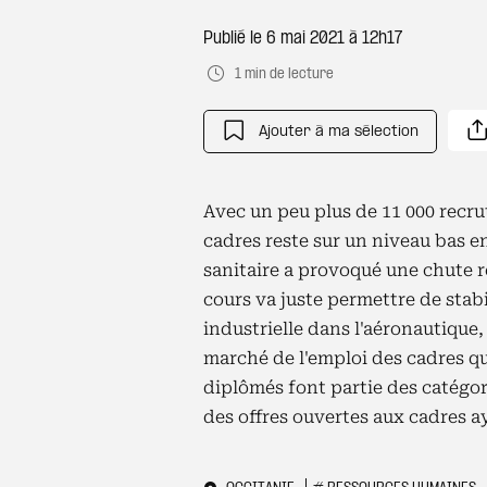
Publié le
6 mai 2021 à 12h17
1 min de lecture
Ajouter à ma sélection
Avec un peu plus de 11 000 recru
cadres reste sur un niveau bas en
sanitaire a provoqué une chute r
cours va juste permettre de stabi
industrielle dans l'aéronautique,
marché de l'emploi des cadres qu
diplômés font partie des catégor
des offres ouvertes aux cadres a