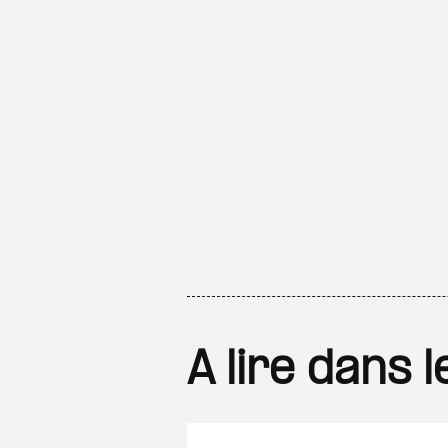
A lire dans 