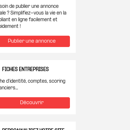
soin de publier une annonce
ale ? Simplifiez-vous la vie en la
liant en ligne facilement et
pidement !
Publier une annonce
FICHES ENTREPRISES
he d'identité, comptes, scoring
anciers...
Découvrir