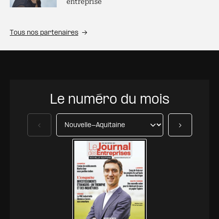
entreprise
Tous nos partenaires
Le numéro du mois
Précédent
Suivant