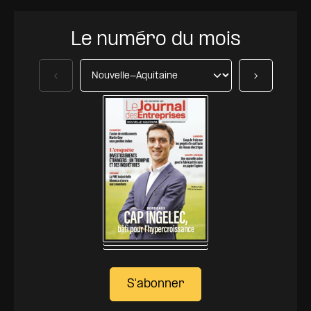
Le numéro du mois
Précédent
Suivant
S'abonner