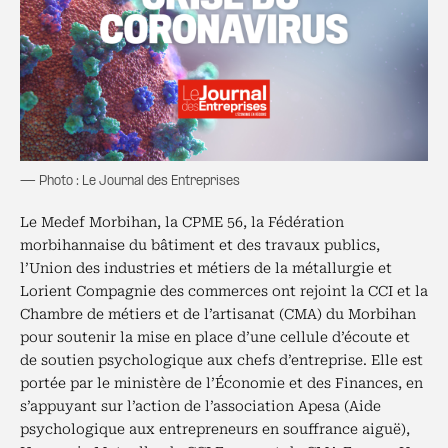
— Photo : Le Journal des Entreprises
Le Medef Morbihan, la CPME 56, la Fédération
morbihannaise du bâtiment et des travaux publics,
l’Union des industries et métiers de la métallurgie et
Lorient Compagnie des commerces ont rejoint la CCI et la
Chambre de métiers et de l’artisanat (CMA) du Morbihan
pour soutenir la mise en place d’une cellule d’écoute et
de soutien psychologique aux chefs d’entreprise. Elle est
portée par le ministère de l’Économie et des Finances, en
s’appuyant sur l’action de l’association Apesa (Aide
psychologique aux entrepreneurs en souffrance aiguë),