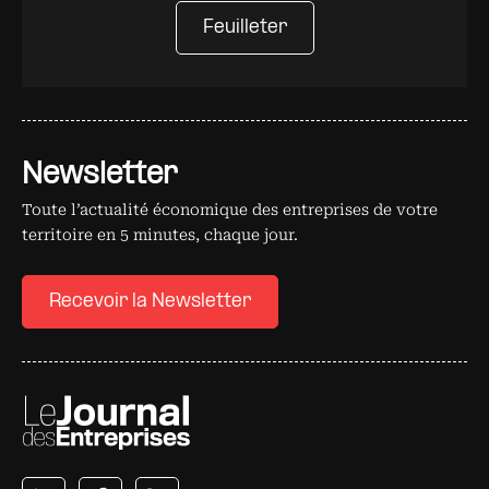
Feuilleter
Newsletter
Toute l’actualité économique des entreprises de votre
territoire en 5 minutes, chaque jour.
Recevoir la Newsletter