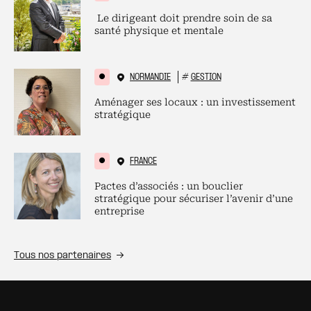
Le dirigeant doit prendre soin de sa
santé physique et mentale
NORMANDIE
#
GESTION
Aménager ses locaux : un investissement
stratégique
FRANCE
Pactes d’associés : un bouclier
stratégique pour sécuriser l’avenir d’une
entreprise
Tous nos partenaires