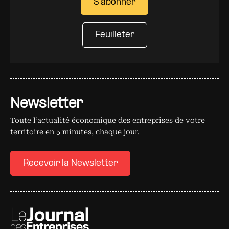
S'abonner
Feuilleter
Newsletter
Toute l’actualité économique des entreprises de votre
territoire en 5 minutes, chaque jour.
Recevoir la Newsletter