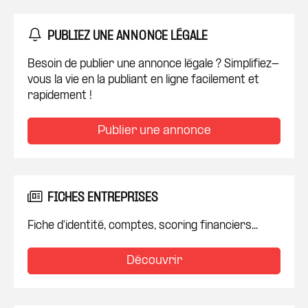
PUBLIEZ UNE ANNONCE LÉGALE
Besoin de publier une annonce légale ? Simplifiez-
vous la vie en la publiant en ligne facilement et
rapidement !
Publier une annonce
FICHES ENTREPRISES
Fiche d'identité, comptes, scoring financiers...
Découvrir