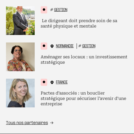
#
GESTION
Le dirigeant doit prendre soin de sa
santé physique et mentale
NORMANDIE
#
GESTION
Aménager ses locaux : un investissement
stratégique
FRANCE
Pactes d’associés : un bouclier
stratégique pour sécuriser l’avenir d’une
entreprise
Tous nos partenaires