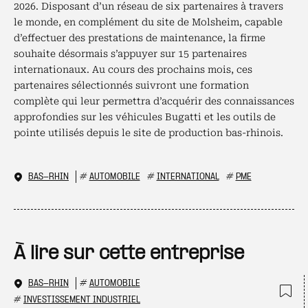
2026. Disposant d’un réseau de six partenaires à travers
le monde, en complément du site de Molsheim, capable
d’effectuer des prestations de maintenance, la firme
souhaite désormais s’appuyer sur 15 partenaires
internationaux. Au cours des prochains mois, ces
partenaires sélectionnés suivront une formation
complète qui leur permettra d’acquérir des connaissances
approfondies sur les véhicules Bugatti et les outils de
pointe utilisés depuis le site de production bas-rhinois.
BAS-RHIN
#
AUTOMOBILE
#
INTERNATIONAL
#
PME
À lire sur cette entreprise
BAS-RHIN
#
AUTOMOBILE
#
INVESTISSEMENT INDUSTRIEL