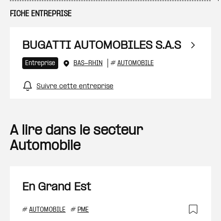
FICHE ENTREPRISE
BUGATTI AUTOMOBILES S.A.S
Entreprise
BAS-RHIN
#
AUTOMOBILE
Suivre cette entreprise
A lire dans le secteur
Automobile
En Grand Est
#
AUTOMOBILE
#
PME