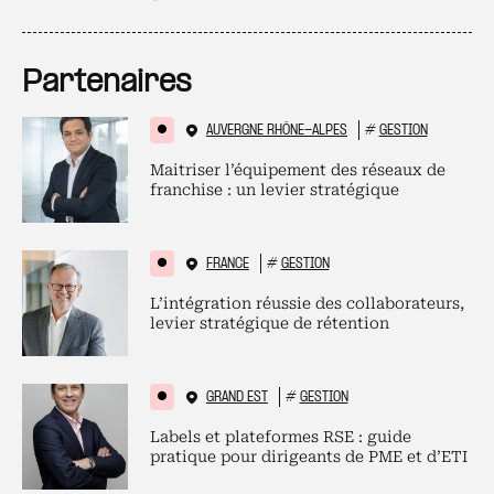
Partenaires
AUVERGNE RHÔNE-ALPES
#
GESTION
Maitriser l’équipement des réseaux de
franchise : un levier stratégique
FRANCE
#
GESTION
L’intégration réussie des collaborateurs,
levier stratégique de rétention
GRAND EST
#
GESTION
Labels et plateformes RSE : guide
pratique pour dirigeants de PME et d’ETI