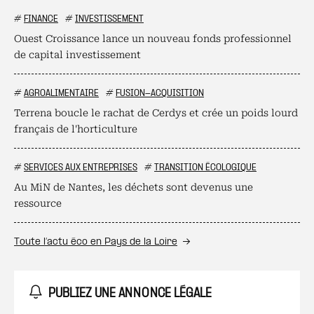
#
FINANCE
#
INVESTISSEMENT
Ouest Croissance lance un nouveau fonds professionnel
de capital investissement
#
AGROALIMENTAIRE
#
FUSION-ACQUISITION
Terrena boucle le rachat de Cerdys et crée un poids lourd
français de l'horticulture
#
SERVICES AUX ENTREPRISES
#
TRANSITION ÉCOLOGIQUE
Au MiN de Nantes, les déchets sont devenus une
ressource
Toute l’actu éco en Pays de la Loire
PUBLIEZ UNE ANNONCE LÉGALE