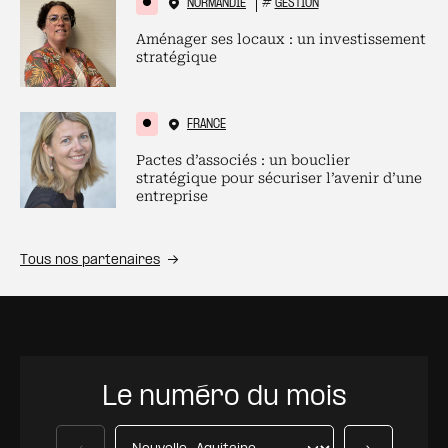
NORMANDIE
#
GESTION
Aménager ses locaux : un investissement
stratégique
FRANCE
Pactes d’associés : un bouclier
stratégique pour sécuriser l’avenir d’une
entreprise
Tous nos partenaires
Le numéro du mois