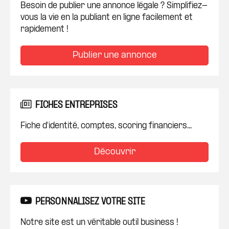
Besoin de publier une annonce légale ? Simplifiez-
vous la vie en la publiant en ligne facilement et
rapidement !
Publier une annonce
FICHES ENTREPRISES
Fiche d'identité, comptes, scoring financiers...
Découvrir
PERSONNALISEZ VOTRE SITE
Notre site est un véritable outil business !