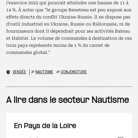
l’exercice 2022 qui pourrait atteindre une hausse de 11 à
14 %. À noter que "le groupe Beneteau est peu exposé aux
effets directs du conflit Ukraine-Russie. Il ne dispose pas
d’outil industriel en Ukraine, Russie ou Biélorussie, ni de
fournisseurs dont il dépendrait pour ses activités Bateau
et Habitat. Le volume de commandes à destination de ces
trois pays représente moins de 1 % du carnet de
commandes global."
VENDÉE
#
NAUTISME
#
CONJONCTURE
A lire dans le secteur Nautisme
En Pays de la Loire