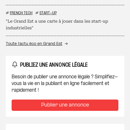
#
FRENCH TECH
#
START-UP
"Le Grand Est a une carte à jouer dans les start-up
industrielles"
Toute l’actu éco en Grand Est
PUBLIEZ UNE ANNONCE LÉGALE
Besoin de publier une annonce légale ? Simplifiez-
vous la vie en la publiant en ligne facilement et
rapidement !
Publier une annonce