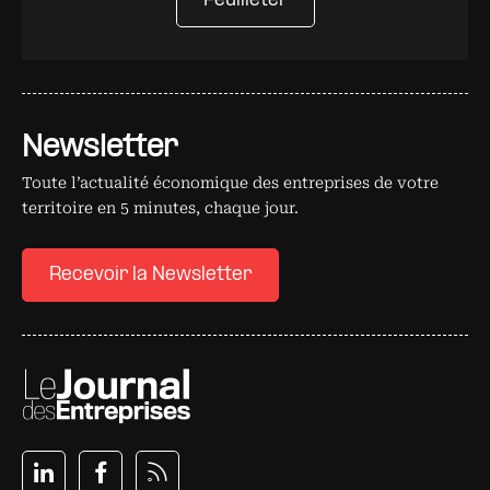
Feuilleter
Newsletter
Toute l’actualité économique des entreprises de votre
territoire en 5 minutes, chaque jour.
Recevoir la Newsletter