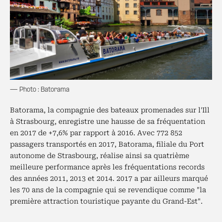
— Photo : Batorama
Batorama, la compagnie des bateaux promenades sur l'Ill
à Strasbourg, enregistre une hausse de sa fréquentation
en 2017 de +7,6% par rapport à 2016. Avec 772 852
passagers transportés en 2017, Batorama, filiale du Port
autonome de Strasbourg, réalise ainsi sa quatrième
meilleure performance après les fréquentations records
des années 2011, 2013 et 2014. 2017 a par ailleurs marqué
les 70 ans de la compagnie qui se revendique comme "la
première attraction touristique payante du Grand-Est".