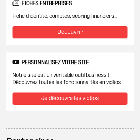
FICHES ENTREPRISES
Fiche d'identité, comptes, scoring financiers...
Découvrir
PERSONNALISEZ VOTRE SITE
Notre site est un véritable outil business !
Découvrez toutes les fonctionnalités en vidéos
Je découvre les vidéos