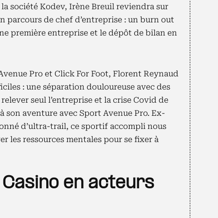
la société Kodev, Irène Breuil reviendra sur
parcours de chef d’entreprise : un burn out
une première entreprise et le dépôt de bilan en
Avenue Pro et Click For Foot, Florent Reynaud
ficiles : une séparation douloureuse avec des
 relever seul l’entreprise et la crise Covid de
e à son aventure avec Sport Avenue Pro. Ex-
onné d’ultra-trail, ce sportif accompli nous
er les ressources mentales pour se fixer à
t Casino en acteurs