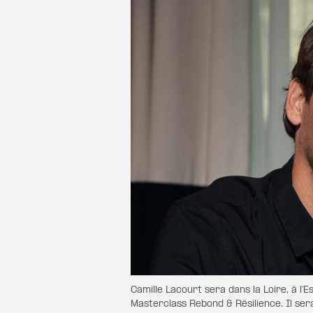
Camille Lacourt sera dans la Loire, à l’
Masterclass Rebond & Résilience. Il se