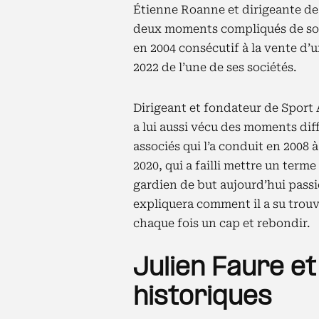
Étienne Roanne et dirigeante de 
deux moments compliqués de son 
en 2004 consécutif à la vente d’
2022 de l’une de ses sociétés.
Dirigeant et fondateur de Sport 
a lui aussi vécu des moments dif
associés qui l’a conduit en 2008 à
2020, qui a failli mettre un term
gardien de but aujourd’hui passi
expliquera comment il a su trouv
chaque fois un cap et rebondir.
Julien Faure e
historiques