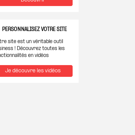
Découvrir
PERSONNALISEZ VOTRE SITE
re site est un véritable outil
siness ! Découvrez toutes les
ctionnalités en vidéos
Je découvre les vidéos