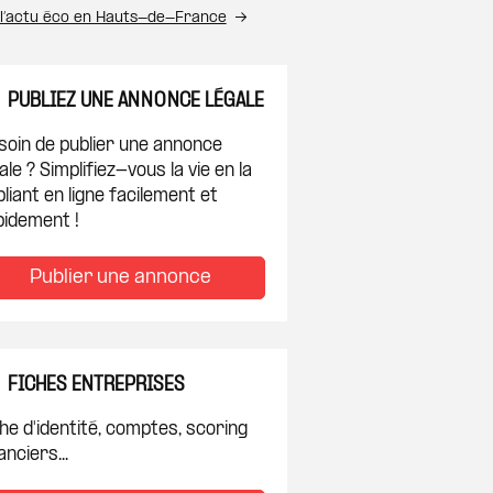
 l’actu éco en Hauts-de-France
PUBLIEZ UNE ANNONCE LÉGALE
soin de publier une annonce
ale ? Simplifiez-vous la vie en la
liant en ligne facilement et
pidement !
Publier une annonce
FICHES ENTREPRISES
he d'identité, comptes, scoring
anciers...