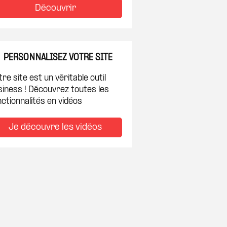
Découvrir
PERSONNALISEZ VOTRE SITE
re site est un véritable outil
siness ! Découvrez toutes les
ctionnalités en vidéos
Je découvre les vidéos