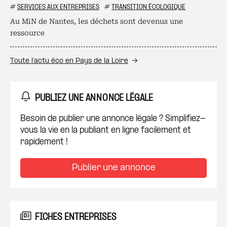
#
SERVICES AUX ENTREPRISES
#
TRANSITION ÉCOLOGIQUE
Au MiN de Nantes, les déchets sont devenus une
ressource
Toute l’actu éco en Pays de la Loire
PUBLIEZ UNE ANNONCE LÉGALE
Besoin de publier une annonce légale ? Simplifiez-
vous la vie en la publiant en ligne facilement et
rapidement !
Publier une annonce
FICHES ENTREPRISES