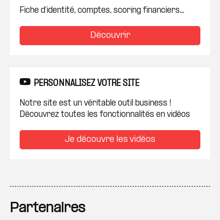
Fiche d'identité, comptes, scoring financiers...
Découvrir
PERSONNALISEZ VOTRE SITE
Notre site est un véritable outil business !
Découvrez toutes les fonctionnalités en vidéos
Je découvre les vidéos
Partenaires