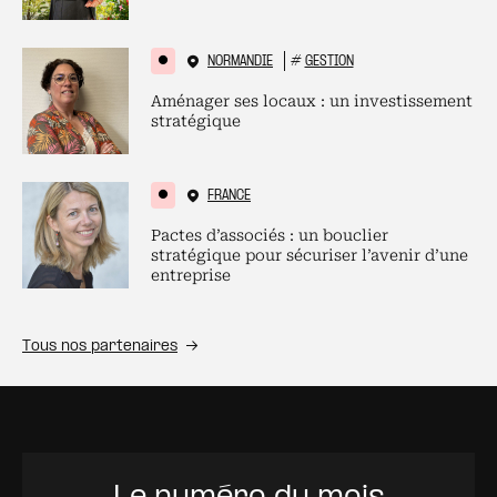
NORMANDIE
#
GESTION
Aménager ses locaux : un investissement
stratégique
FRANCE
Pactes d’associés : un bouclier
stratégique pour sécuriser l’avenir d’une
entreprise
Tous nos partenaires