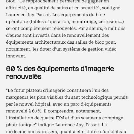
bloc. "Ce rapprochement permettra de gagner en
efficacité, en qualité de soins et en sécurité", souligne
Laurence Jay-Passot. Les équipements du bloc
opératoire (tables d’opération, monitorage, perfusion…)
seront complètement renouvelés. Par ailleurs, 6 millions
d’euros sont investis dans le renouvellement des
équipements architecturaux des salles de bloc pour,
notamment, les doter d’un système de gestion vidéo
innovant.
60 % des équipements d’imagerie
renouvelés
"Le futur plateau d’imagerie constituera l’un des
marqueurs les plus visibles du saut technologique permis
par le nouvel hôpital, avec un parc d’équipements
renouvelé à 60 %. Il comprendra, notamment,
l’installation de quatre IRM et d’un scanner à comptage
phototonique" indique Laurence Jay-Passot. La
médecine nucléaire sera, quant à elle, dotée d’un plateau