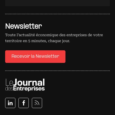
Newsletter
Toute l’actualité économique des entreprises de votre
territoire en 5 minutes, chaque jour.
Recevoir la Newsletter