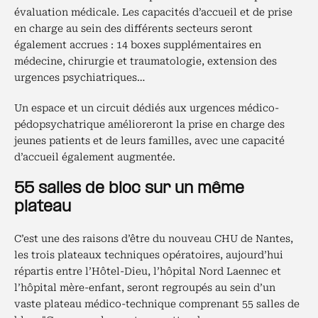
évaluation médicale. Les capacités d’accueil et de prise
en charge au sein des différents secteurs seront
également accrues : 14 boxes supplémentaires en
médecine, chirurgie et traumatologie, extension des
urgences psychiatriques…
Un espace et un circuit dédiés aux urgences médico-
pédopsychatrique amélioreront la prise en charge des
jeunes patients et de leurs familles, avec une capacité
d’accueil également augmentée.
55 salles de bloc sur un même
plateau
C’est une des raisons d’être du nouveau CHU de Nantes,
les trois plateaux techniques opératoires, aujourd’hui
répartis entre l’Hôtel-Dieu, l’hôpital Nord Laennec et
l’hôpital mère-enfant, seront regroupés au sein d’un
vaste plateau médico-technique comprenant 55 salles de