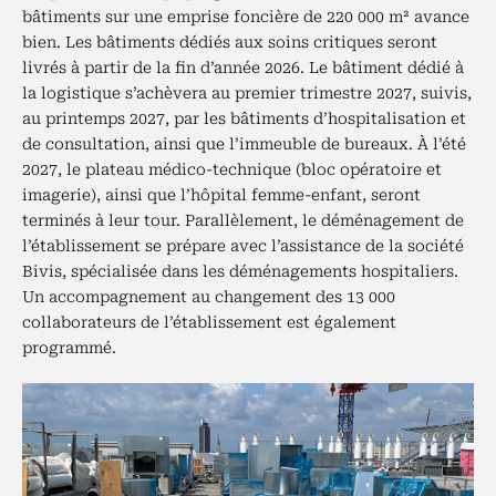
bâtiments sur une emprise foncière de 220 000 m² avance
bien. Les bâtiments dédiés aux soins critiques seront
livrés à partir de la fin d’année 2026. Le bâtiment dédié à
la logistique s’achèvera au premier trimestre 2027, suivis,
au printemps 2027, par les bâtiments d’hospitalisation et
de consultation, ainsi que l’immeuble de bureaux. À l’été
2027, le plateau médico-technique (bloc opératoire et
imagerie), ainsi que l’hôpital femme-enfant, seront
terminés à leur tour. Parallèlement, le déménagement de
l’établissement se prépare avec l’assistance de la société
Bivis, spécialisée dans les déménagements hospitaliers.
Un accompagnement au changement des 13 000
collaborateurs de l’établissement est également
programmé.