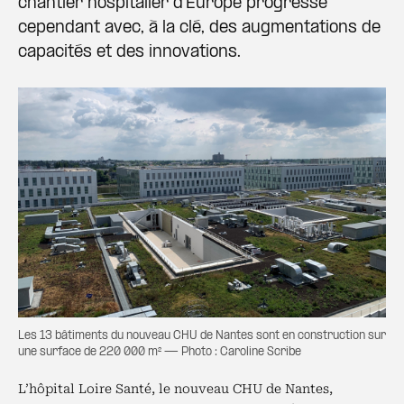
chantier hospitalier d’Europe progresse
cependant avec, à la clé, des augmentations de
capacités et des innovations.
Les 13 bâtiments du nouveau CHU de Nantes sont en construction sur
une surface de 220 000 m² — Photo : Caroline Scribe
L’hôpital Loire Santé, le nouveau CHU de Nantes,