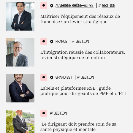
AUVERGNE RHÔNE-ALPES
#
GESTION
Maitriser l’équipement des réseaux de
franchise : un levier stratégique
FRANCE
#
GESTION
L’intégration réussie des collaborateurs,
levier stratégique de rétention
GRAND EST
#
GESTION
Labels et plateformes RSE : guide
pratique pour dirigeants de PME et d’ETI
#
GESTION
Le dirigeant doit prendre soin de sa
santé physique et mentale