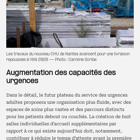
Les travaux du nouveau CHU de Nantes avancent pour une livraison
repoussée à l’été 2028 — Photo : Caroline Scribe
Augmentation des capacités des
urgences
Dans le détail, le futur plateau du service des urgences
adultes proposera une organisation plus fluide, avec des
espaces de soins plus vastes et des parcours distincts
pour les patients debout ou couchés. La création de huit
salles individuelles d’accueil supplémentaires par
rapport à ce qui existe aujourd’hui doit, notamment,
contribuer à réduire le temps d’attente avant la première