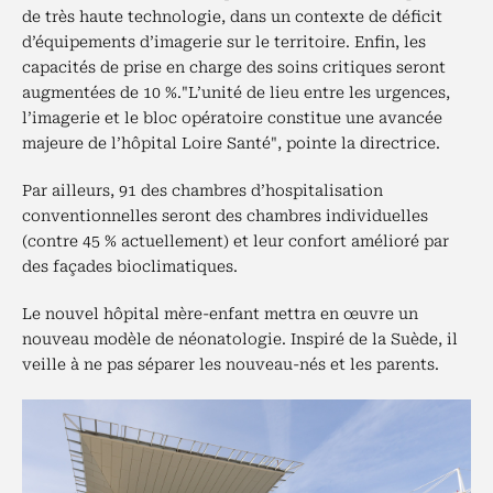
de très haute technologie, dans un contexte de déficit
d’équipements d’imagerie sur le territoire. Enfin, les
capacités de prise en charge des soins critiques seront
augmentées de 10 %."L’unité de lieu entre les urgences,
l’imagerie et le bloc opératoire constitue une avancée
majeure de l’hôpital Loire Santé", pointe la directrice.
Par ailleurs, 91 des chambres d’hospitalisation
conventionnelles seront des chambres individuelles
(contre 45 % actuellement) et leur confort amélioré par
des façades bioclimatiques.
Le nouvel hôpital mère-enfant mettra en œuvre un
nouveau modèle de néonatologie. Inspiré de la Suède, il
veille à ne pas séparer les nouveau-nés et les parents.