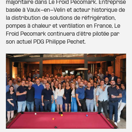
majoritaire dans Le Froid Pecomark. Entreprise
basée à Vaulx-en-Velin et acteur historique de
la distribution de solutions de réfrigération,
pompes à chaleur et ventilation en France, Le
Froid Pecomark continuera d’être pilotée par
son actuel PDG Philippe Pechet.