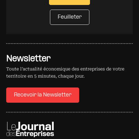
Feuilleter
Newsletter
Toute l’actualité économique des entreprises de votre
territoire en 5 minutes, chaque jour.
Recevoir la Newsletter