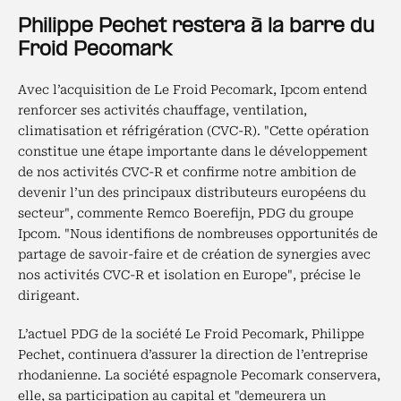
Philippe Pechet restera à la barre du
Froid Pecomark
Avec l’acquisition de Le Froid Pecomark, Ipcom entend
renforcer ses activités chauffage, ventilation,
climatisation et réfrigération (CVC-R). "Cette opération
constitue une étape importante dans le développement
de nos activités CVC-R et confirme notre ambition de
devenir l’un des principaux distributeurs européens du
secteur", commente Remco Boerefijn, PDG du groupe
Ipcom. "Nous identifions de nombreuses opportunités de
partage de savoir-faire et de création de synergies avec
nos activités CVC-R et isolation en Europe", précise le
dirigeant.
L’actuel PDG de la société Le Froid Pecomark, Philippe
Pechet, continuera d’assurer la direction de l’entreprise
rhodanienne. La société espagnole Pecomark conservera,
elle, sa participation au capital et "demeurera un