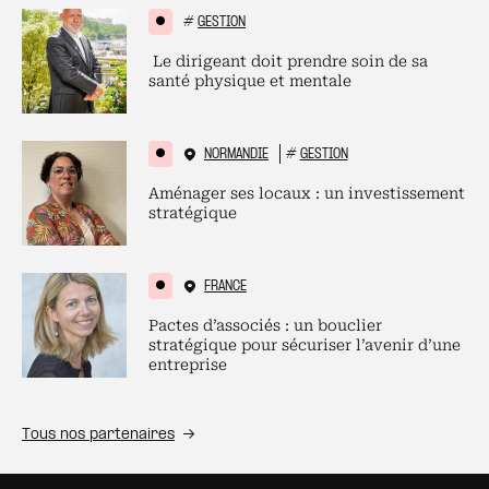
#
GESTION
Le dirigeant doit prendre soin de sa
santé physique et mentale
NORMANDIE
#
GESTION
Aménager ses locaux : un investissement
stratégique
FRANCE
Pactes d’associés : un bouclier
stratégique pour sécuriser l’avenir d’une
entreprise
Tous nos partenaires