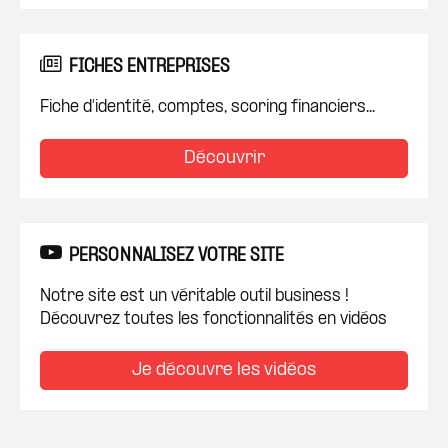
FICHES ENTREPRISES
Fiche d'identité, comptes, scoring financiers...
Découvrir
PERSONNALISEZ VOTRE SITE
Notre site est un véritable outil business !
Découvrez toutes les fonctionnalités en vidéos
Je découvre les vidéos