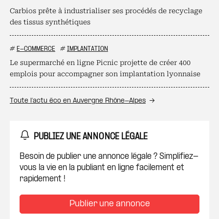
Carbios prête à industrialiser ses procédés de recyclage
des tissus synthétiques
#
E-COMMERCE
#
IMPLANTATION
Le supermarché en ligne Picnic projette de créer 400
emplois pour accompagner son implantation lyonnaise
Toute l’actu éco en Auvergne Rhône-Alpes
PUBLIEZ UNE ANNONCE LÉGALE
Besoin de publier une annonce légale ? Simplifiez-
vous la vie en la publiant en ligne facilement et
rapidement !
Publier une annonce