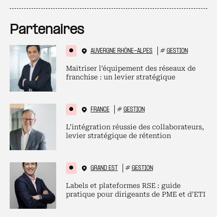
Partenaires
AUVERGNE RHÔNE-ALPES
#
GESTION
Maitriser l’équipement des réseaux de
franchise : un levier stratégique
FRANCE
#
GESTION
L’intégration réussie des collaborateurs,
levier stratégique de rétention
GRAND EST
#
GESTION
Labels et plateformes RSE : guide
pratique pour dirigeants de PME et d’ETI