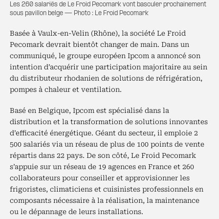
Les 260 salariés de Le Froid Pecomark vont basculer prochainement
sous pavillon belge — Photo : Le Froid Pecomark
Basée à Vaulx-en-Velin (Rhône), la société Le Froid
Pecomark devrait bientôt changer de main. Dans un
communiqué, le groupe européen Ipcom a annoncé son
intention d’acquérir une participation majoritaire au sein
du distributeur rhodanien de solutions de réfrigération,
pompes à chaleur et ventilation.
Basé en Belgique, Ipcom est spécialisé dans la
distribution et la transformation de solutions innovantes
d’efficacité énergétique. Géant du secteur, il emploie 2
500 salariés via un réseau de plus de 100 points de vente
répartis dans 22 pays. De son côté, Le Froid Pecomark
s’appuie sur un réseau de 19 agences en France et 260
collaborateurs pour conseiller et approvisionner les
frigoristes, climaticiens et cuisinistes professionnels en
composants nécessaire à la réalisation, la maintenance
ou le dépannage de leurs installations.