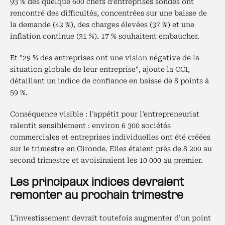
93 % des quelque 600 chefs d’entreprises sondés ont
rencontré des difficultés, concentrées sur une baisse de
la demande (42 %), des charges élevées (37 %) et une
inflation continue (31 %). 17 % souhaitent embaucher.
Et "29 % des entreprises ont une vision négative de la
situation globale de leur entreprise", ajoute la CCI,
détaillant un indice de confiance en baisse de 8 points à
59 %.
Conséquence visible : l’appétit pour l’entrepreneuriat
ralentit sensiblement : environ 6 300 sociétés
commerciales et entreprises individuelles ont été créées
sur le trimestre en Gironde. Elles étaient près de 8 200 au
second trimestre et avoisinaient les 10 000 au premier.
Les principaux indices devraient
remonter au prochain trimestre
L’investissement devrait toutefois augmenter d’un point