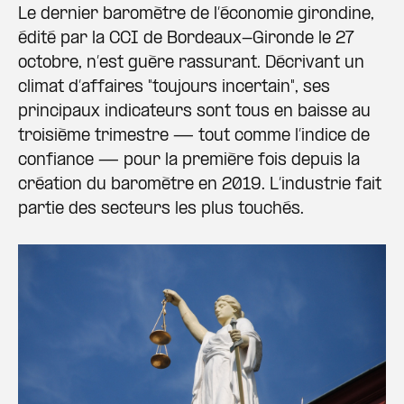
Le dernier baromètre de l’économie girondine,
édité par la CCI de Bordeaux-Gironde le 27
octobre, n’est guère rassurant. Décrivant un
climat d’affaires "toujours incertain", ses
principaux indicateurs sont tous en baisse au
troisième trimestre — tout comme l’indice de
confiance — pour la première fois depuis la
création du baromètre en 2019. L’industrie fait
partie des secteurs les plus touchés.