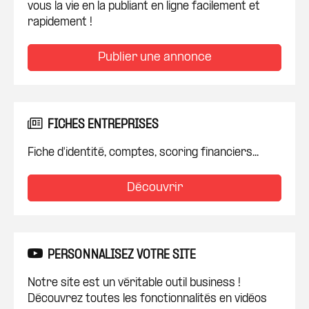
vous la vie en la publiant en ligne facilement et
rapidement !
Publier une annonce
FICHES ENTREPRISES
Fiche d'identité, comptes, scoring financiers...
Découvrir
PERSONNALISEZ VOTRE SITE
Notre site est un véritable outil business !
Découvrez toutes les fonctionnalités en vidéos