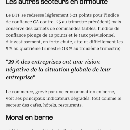
Les autres secteurs en difficulté
Le BTP se redresse légèrement (-21 points pour l’indice
de confiance CA contre -25 au trimestre précédent) mais
conserve des carnets de commandes faibles, l’indice de
confiance plonge de 18 points et le taux prévisionnel
d’investissement, en forte chute, atteint difficilement les
5 % au quatrième trimestre (18 % au troisième trimestre).
"29 % des entreprises ont une vision
négative de la situation globale de leur
entreprise"
Le commerce, grevé par une consommation en berne,
voit ses principaux indicateurs dégradés, tout comme le
secteur des cafés, hôtels, restaurants.
Moral en berne