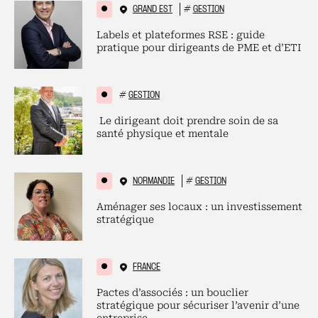
GRAND EST
#
GESTION
Labels et plateformes RSE : guide
pratique pour dirigeants de PME et d’ETI
#
GESTION
Le dirigeant doit prendre soin de sa
santé physique et mentale
NORMANDIE
#
GESTION
Aménager ses locaux : un investissement
stratégique
FRANCE
Pactes d’associés : un bouclier
stratégique pour sécuriser l’avenir d’une