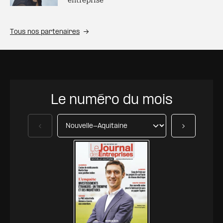
entreprise
Tous nos partenaires
Le numéro du mois
Précédent
Suivant