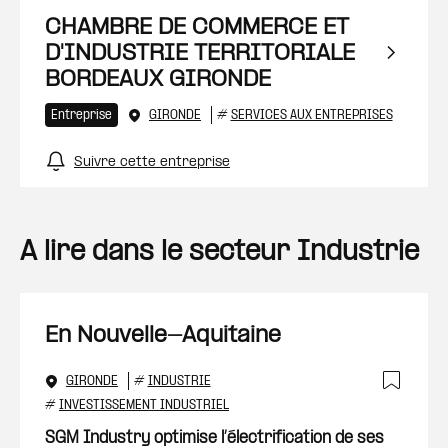
CHAMBRE DE COMMERCE ET
D'INDUSTRIE TERRITORIALE
BORDEAUX GIRONDE
Entreprise
GIRONDE
#
SERVICES AUX ENTREPRISES
Suivre cette entreprise
A lire dans le secteur Industrie
En Nouvelle-Aquitaine
GIRONDE
#
INDUSTRIE
Ajout
#
INVESTISSEMENT INDUSTRIEL
SGM Industry optimise l’électrification de ses