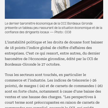
Le dernier baromètre économique de la CCI Bordeaux Gironde
présente un tableau peu rassurant de la situation économique et de la
confiance des dirigeants locaux — Photo : CC0
L’instabilité politique et les droits de douane font baisser
de 18 points l’indice global de chiffre d’affaires des
entreprises. C’est ce qui ressort, entre autres, du dernier
baromètre de l’économie girondine, édité par la CCI de
Bordeaux-Gironde le 27 octobre.
Tous les secteurs sont touchés, en particulier le
commerce et l’industrie. Les indices de trésorerie (-26
points), de marges (-24) et de carnets de commandes (-26)
sont en forte chute, notamment à cause d’une baisse des
ventes et une hausse des charges. "Les perspectives à
court terme sont préoccupantes en raison de carnets de