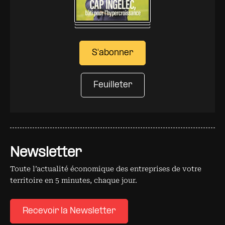
S'abonner
Feuilleter
Newsletter
Toute l’actualité économique des entreprises de votre
territoire en 5 minutes, chaque jour.
Recevoir la Newsletter