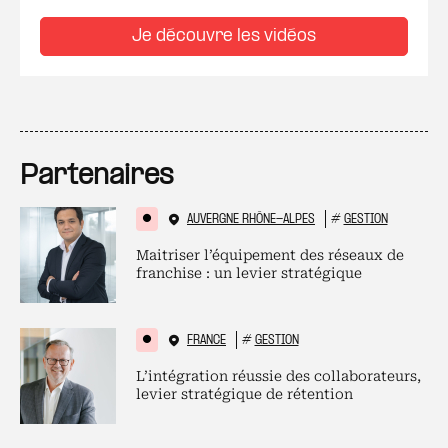
Je découvre les vidéos
Partenaires
AUVERGNE RHÔNE-ALPES
#
GESTION
Maitriser l’équipement des réseaux de
franchise : un levier stratégique
FRANCE
#
GESTION
L’intégration réussie des collaborateurs,
levier stratégique de rétention